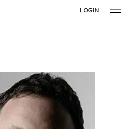
LOGIN