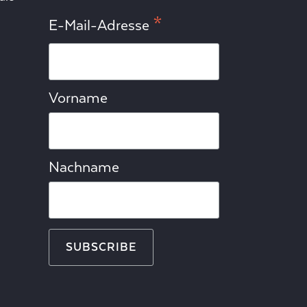
*
E-Mail-Adresse
Vorname
Nachname