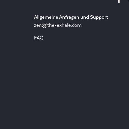
Allgemeine Anfragen und Support
zen@the-exhale.com
FAQ