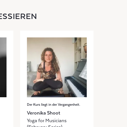
ESSIEREN
Der Kurs liegt in der Vergangenheit.
Veronika Shoot
Yoga for Musicians