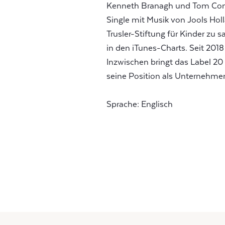
Kenneth Branagh und Tom Conti
Single mit Musik von Jools Hol
Trusler-Stiftung für Kinder zu
in den iTunes-Charts. Seit 2018 
Inzwischen bringt das Label 20
seine Position als Unternehmen
Sprache: Englisch