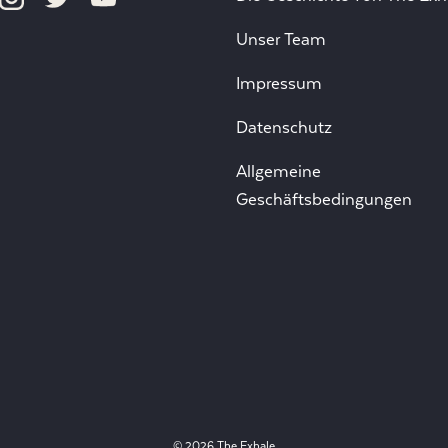
Unser Team
Impressum
Datenschutz
Allgemeine
Geschäftsbedingungen
© 2026 The Exhale