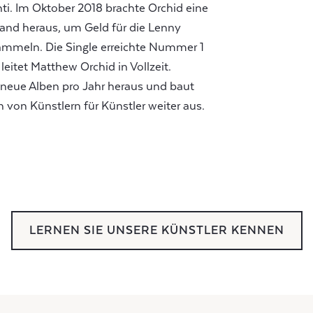
. Im Oktober 2018 brachte Orchid eine
land heraus, um Geld für die Lenny
 sammeln. Die Single erreichte Nummer 1
leitet Matthew Orchid in Vollzeit.
 neue Alben pro Jahr heraus und baut
 von Künstlern für Künstler weiter aus.
LERNEN SIE UNSERE KÜNSTLER KENNEN