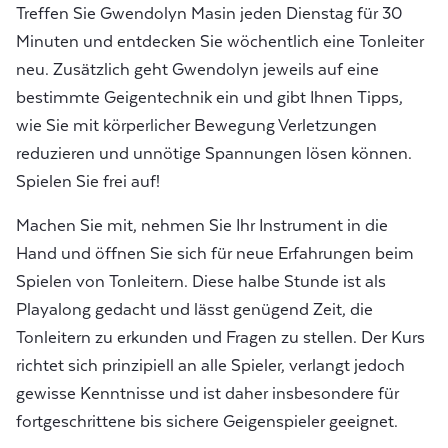
Treffen Sie Gwendolyn Masin jeden Dienstag für 30
Minuten und entdecken Sie wöchentlich eine Tonleiter
neu. Zusätzlich geht Gwendolyn jeweils auf eine
bestimmte Geigentechnik ein und gibt Ihnen Tipps,
wie Sie mit körperlicher Bewegung Verletzungen
reduzieren und unnötige Spannungen lösen können.
Spielen Sie frei auf!
Machen Sie mit, nehmen Sie Ihr Instrument in die
Hand und öffnen Sie sich für neue Erfahrungen beim
Spielen von Tonleitern. Diese halbe Stunde ist als
Playalong gedacht und lässt genügend Zeit, die
Tonleitern zu erkunden und Fragen zu stellen. Der Kurs
richtet sich prinzipiell an alle Spieler, verlangt jedoch
gewisse Kenntnisse und ist daher insbesondere für
fortgeschrittene bis sichere Geigenspieler geeignet.