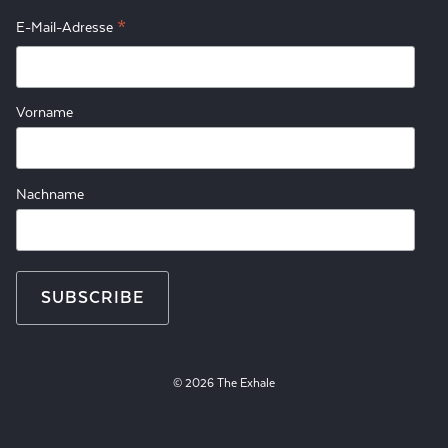
*
E-Mail-Adresse
Vorname
Nachname
© 2026 The Exhale