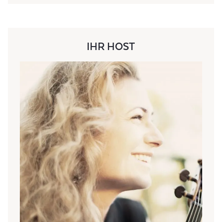
IHR HOST