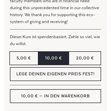
faculty members who are in financial need
during this unprecedented time in our collective
history. We thank you for supporting this eco-
system of giving and receiving!
Dieser Kurs ist spendenbasiert. Zahle so viel, wie
du willst.
5,00 €
10,00 €
20,00 €
LEGE DEINEN EIGENEN PREIS FEST!
10,00 €
— IN DEN WARENKORB