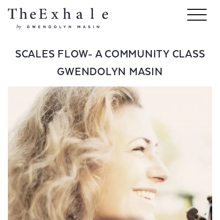
SCALES FLOW- A COMMUNITY CLASS
GWENDOLYN MASIN