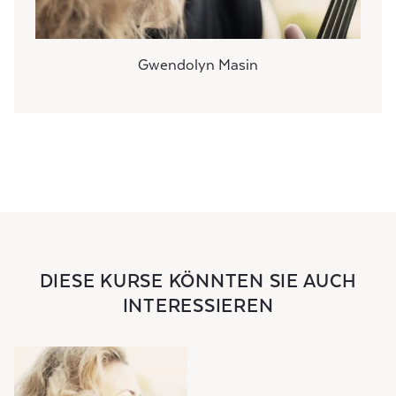
Gwendolyn Masin
DIESE KURSE KÖNNTEN SIE AUCH
INTERESSIEREN