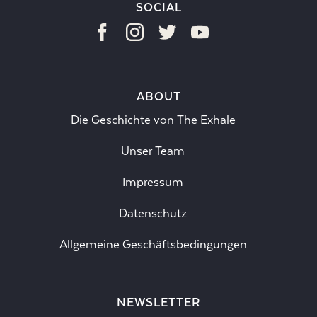
SOCIAL
ABOUT
Die Geschichte von The Exhale
Unser Team
Impressum
Datenschutz
Allgemeine Geschäftsbedingungen
NEWSLETTER