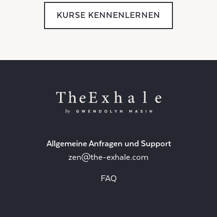
KURSE KENNENLERNEN
Allgemeine Anfragen und Support
zen@the-exhale.com
FAQ