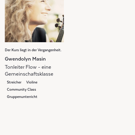
Der Kurs liegt in der Vergangenheit.
Gwendolyn Masin
Tonleiter Flow - eine
Gemeinschaftsklasse
Streicher
Violine
Community Class
Gruppenunterricht
Weekly Class