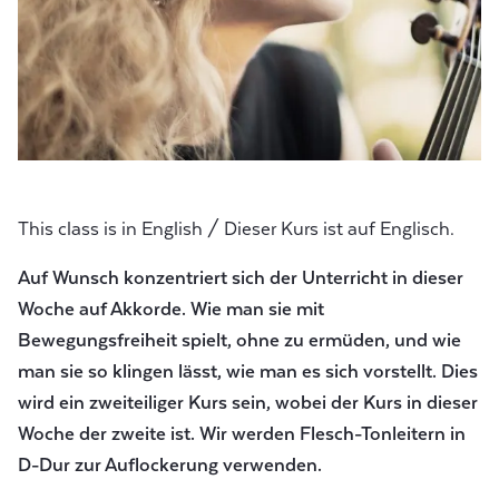
This class is in English / Dieser Kurs ist auf Englisch.
Auf Wunsch konzentriert sich der Unterricht in dieser
Woche auf Akkorde. Wie man sie mit
Bewegungsfreiheit spielt, ohne zu ermüden, und wie
man sie so klingen lässt, wie man es sich vorstellt. Dies
wird ein zweiteiliger Kurs sein, wobei der Kurs in dieser
Woche der zweite ist. Wir werden Flesch-Tonleitern in
D-Dur zur Auflockerung verwenden.