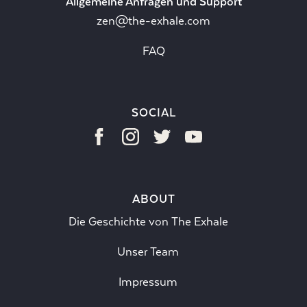
Allgemeine Anfragen und Support
zen@the-exhale.com
FAQ
SOCIAL
ABOUT
Die Geschichte von The Exhale
Unser Team
Impressum