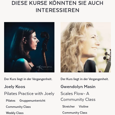
DIESE KURSE KÖNNTEN SIE AUCH
INTERESSIEREN
Der Kurs liegt in der Vergangenheit.
Der Kurs liegt in der Vergangenheit.
Joely Koos
Gwendolyn Masin
Pilates Practice with Joely
Scales Flow- A
Community Class
Pilates
Gruppenunterricht
Streicher
Violine
Community Class
Community Class
Weekly Class