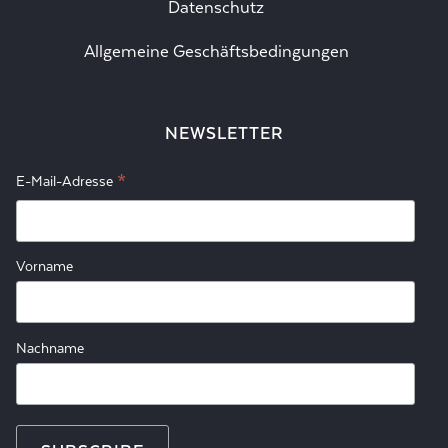
Datenschutz
Allgemeine Geschäftsbedingungen
NEWSLETTER
*
E-Mail-Adresse
Vorname
Nachname