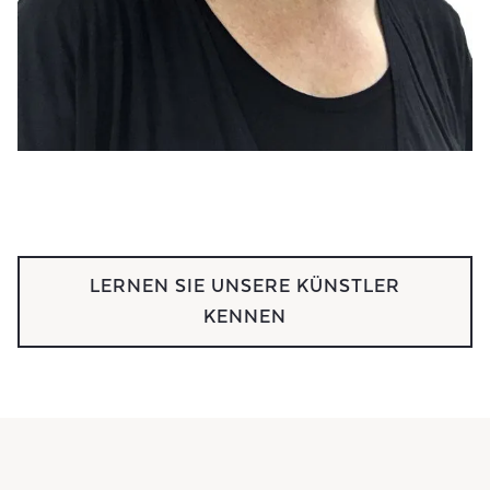
LERNEN SIE UNSERE KÜNSTLER
KENNEN