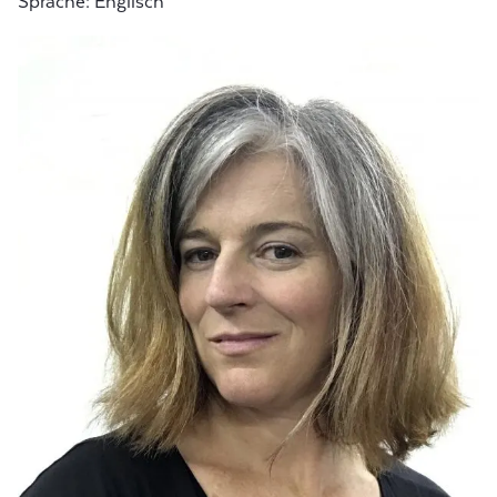
Sprache: Englisch