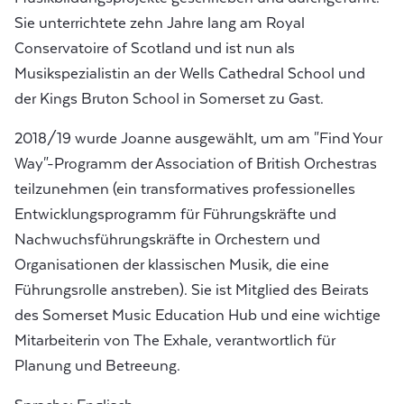
Sie unterrichtete zehn Jahre lang am Royal
Conservatoire of Scotland und ist nun als
Musikspezialistin an der Wells Cathedral School und
der Kings Bruton School in Somerset zu Gast.
2018/19 wurde Joanne ausgewählt, um am "Find Your
Way"-Programm der Association of British Orchestras
teilzunehmen (ein transformatives professionelles
Entwicklungsprogramm für Führungskräfte und
Nachwuchsführungskräfte in Orchestern und
Organisationen der klassischen Musik, die eine
Führungsrolle anstreben). Sie ist Mitglied des Beirats
des Somerset Music Education Hub und eine wichtige
Mitarbeiterin von The Exhale, verantwortlich für
Planung und Betreeung.