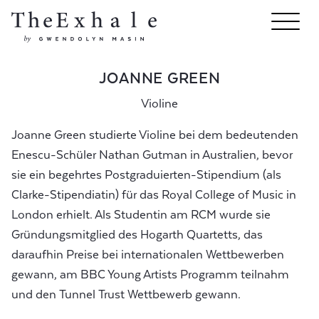
JOANNE GREEN
Violine
Joanne Green studierte Violine bei dem bedeutenden
Enescu-Schüler Nathan Gutman in Australien, bevor
sie ein begehrtes Postgraduierten-Stipendium (als
Clarke-Stipendiatin) für das Royal College of Music in
London erhielt. Als Studentin am RCM wurde sie
Gründungsmitglied des Hogarth Quartetts, das
daraufhin Preise bei internationalen Wettbewerben
gewann, am BBC Young Artists Programm teilnahm
und den Tunnel Trust Wettbewerb gewann.