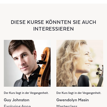
DIESE KURSE KÖNNTEN SIE AUCH
INTERESSIEREN
Der Kurs liegt in der Vergangenheit.
Der Kurs liegt in der Vergangenheit.
Guy Johnston
Gwendolyn Masin
Exploring Anna
Masterclass