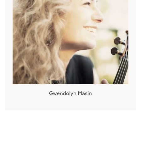
Gwendolyn Masin