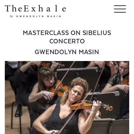
MASTERCLASS ON SIBELIUS
CONCERTO
GWENDOLYN MASIN