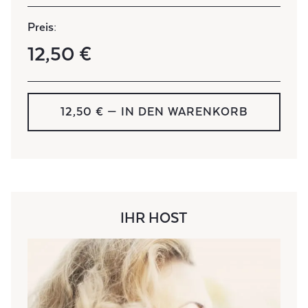
Preis:
12,50 €
12,50 € — IN DEN WARENKORB
IHR HOST