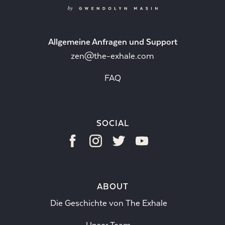
Allgemeine Anfragen und Support
zen@the-exhale.com
FAQ
SOCIAL
ABOUT
Die Geschichte von The Exhale