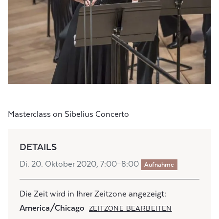
Masterclass on Sibelius Concerto
DETAILS
Di. 20. Oktober 2020, 7:00–8:00
Aufnahme
Die Zeit wird in Ihrer Zeitzone angezeigt:
America/Chicago
ZEITZONE BEARBEITEN