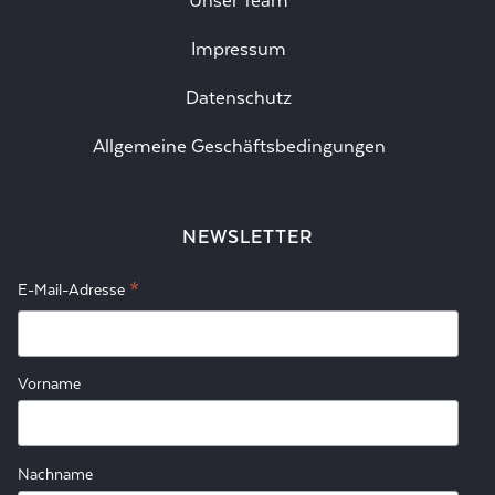
Unser Team
Impressum
Datenschutz
Allgemeine Geschäftsbedingungen
NEWSLETTER
*
E-Mail-Adresse
Vorname
Nachname