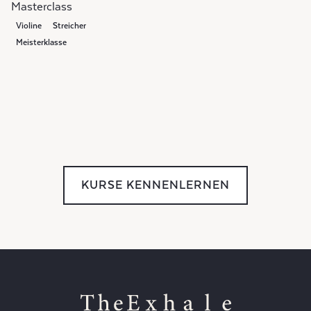
Masterclass
Violine
Streicher
Meisterklasse
KURSE KENNENLERNEN