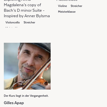
Magdalena’s copy of
Violine
Streicher
Bach’s D minor Suite -
Meisterklasse
Inspired by Anner Bylsma
Violoncello
Streicher
Meisterklasse
Der Kurs liegt in der Vergangenheit.
Gilles Apap