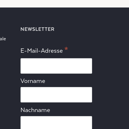
NEWSLETTER
ale
*
E-Mail-Adresse
Vorname
Nachname