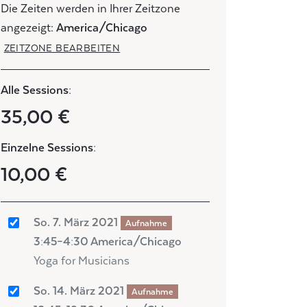
Die Zeiten werden in Ihrer Zeitzone
angezeigt:
America/Chicago
ZEITZONE BEARBEITEN
Alle Sessions:
35,00 €
Einzelne Sessions:
10,00 €
So. 7. März 2021
Aufnahme
3:45–4:30 America/Chicago
Yoga for Musicians
So. 14. März 2021
Aufnahme