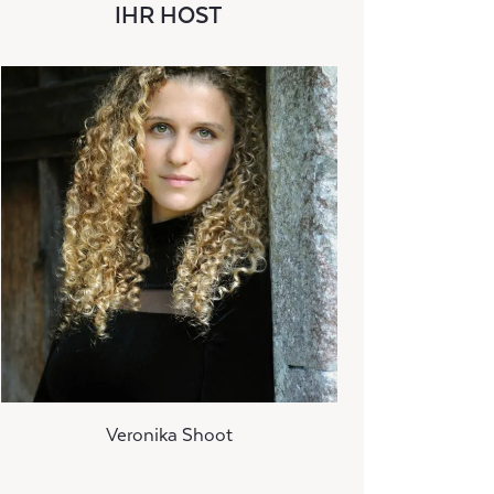
IHR HOST
Veronika Shoot