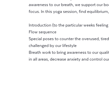
awareness to our breath, we support our bo
focus. In this yoga session, find equilibrium
Introduction (to the particular weeks feeli
Flow sequence
Special poses to counter the overused, tired
challenged by our lifestyle
Breath work to bring awareness to our qualit
in all areas, decrease anxiety and control ou