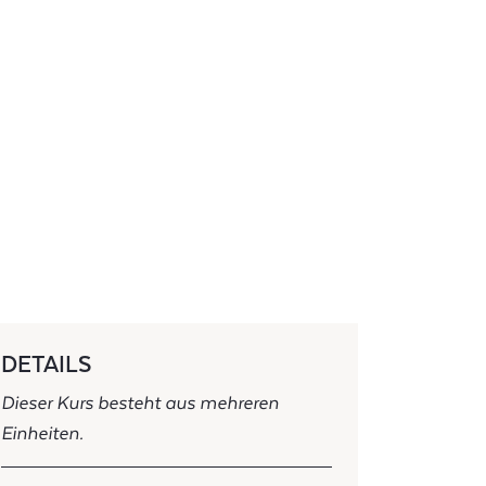
DETAILS
Dieser Kurs besteht aus mehreren
Einheiten.