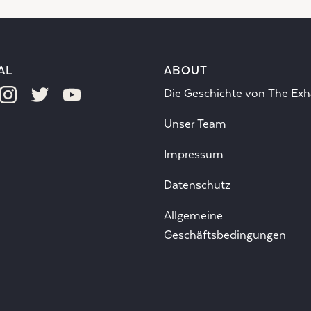
AL
ABOUT
Die Geschichte von The Exh
Unser Team
Impressum
Datenschutz
Allgemeine
Geschäftsbedingungen