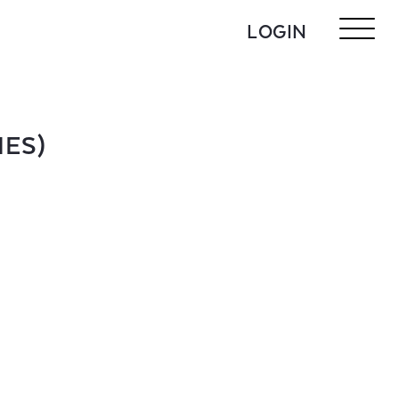
LOGIN
IES)