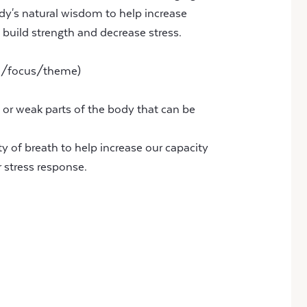
dy's natural wisdom to help increase
, build strength and decrease stress.
ng /focus/theme)
 or weak parts of the body that can be
y of breath to help increase our capacity
r stress response.