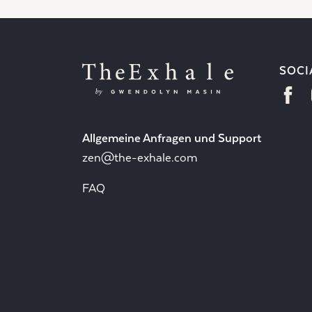
SOCI
Allgemeine Anfragen und Support
zen@the-exhale.com
FAQ