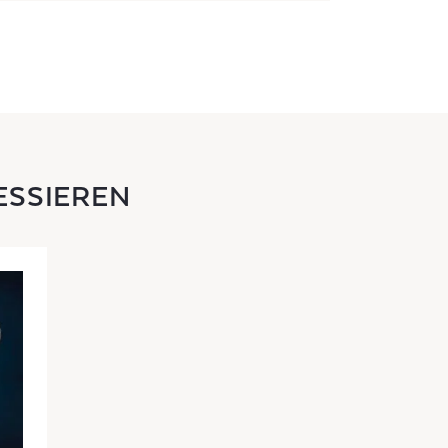
ESSIEREN