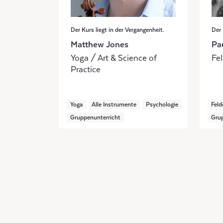
Der Kurs liegt in der Vergangenheit.
Der 
Matthew Jones
Pa
Yoga / Art & Science of
Fel
Practice
Yoga
Alle Instrumente
Psychologie
Feld
Gruppenunterricht
Grup