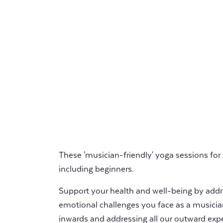
These 'musician-friendly' yoga sessions for y
including beginners.
Support your health and well-being by addr
emotional challenges you face as a musician
inwards and addressing all our outward exp