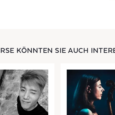
URSE KÖNNTEN SIE AUCH INTER