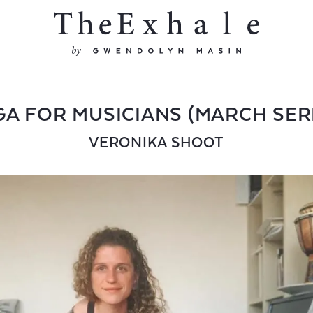
A FOR MUSICIANS (MARCH SER
VERONIKA SHOOT