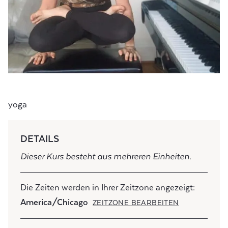
yoga
DETAILS
Dieser Kurs besteht aus mehreren Einheiten.
Die Zeiten werden in Ihrer Zeitzone angezeigt:
America/Chicago
ZEITZONE BEARBEITEN