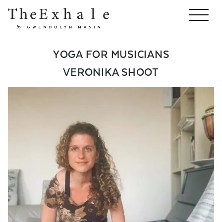
YOGA FOR MUSICIANS
VERONIKA SHOOT