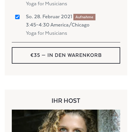
Yoga for Musicians
So. 28. Februar 2021
Aufnahme
3:45–4:30 America/Chicago
Yoga for Musicians
€35
— IN DEN WARENKORB
IHR HOST