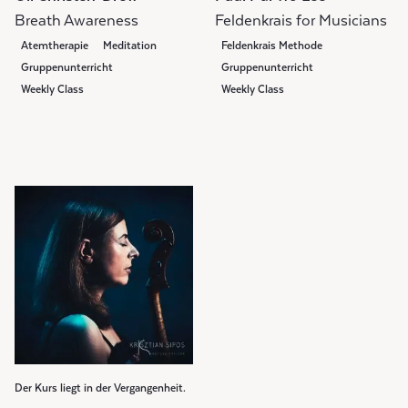
Breath Awareness
Feldenkrais for Musicians
Atemtherapie
Meditation
Feldenkrais Methode
Gruppenunterricht
Gruppenunterricht
Weekly Class
Weekly Class
Der Kurs liegt in der Vergangenheit.