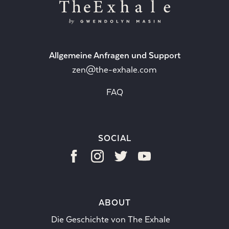
Allgemeine Anfragen und Support
zen@the-exhale.com
FAQ
SOCIAL
ABOUT
Die Geschichte von The Exhale