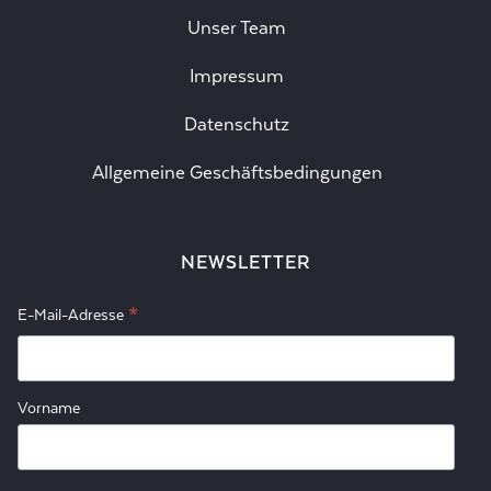
Unser Team
Impressum
Datenschutz
Allgemeine Geschäftsbedingungen
NEWSLETTER
*
E-Mail-Adresse
Vorname