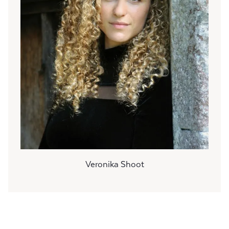
Veronika Shoot