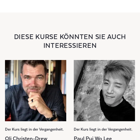
DIESE KURSE KÖNNTEN SIE AUCH
INTERESSIEREN
Der Kurs liegt in der Vergangenheit.
Der Kurs liegt in der Vergangenheit.
Oli Christen-Drew
Paul Pui Wo Lee