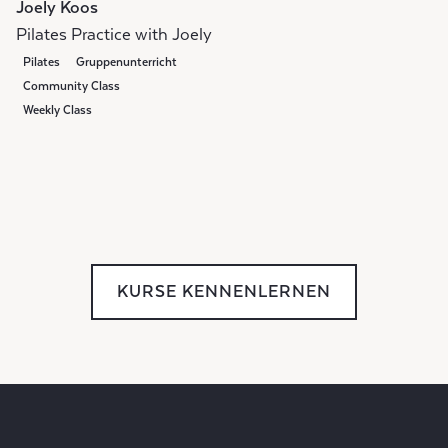
Joely Koos
Pilates Practice with Joely
Pilates
Gruppenunterricht
Community Class
Weekly Class
KURSE KENNENLERNEN