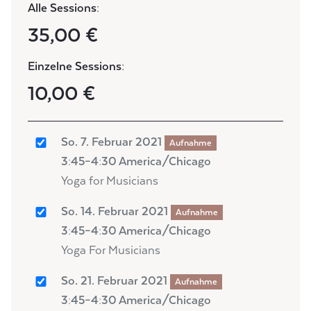
Alle Sessions:
35,00 €
Einzelne Sessions:
10,00 €
So. 7. Februar 2021
Aufnahme
3:45–4:30 America/Chicago
Yoga for Musicians
So. 14. Februar 2021
Aufnahme
3:45–4:30 America/Chicago
Yoga For Musicians
So. 21. Februar 2021
Aufnahme
3:45–4:30 America/Chicago