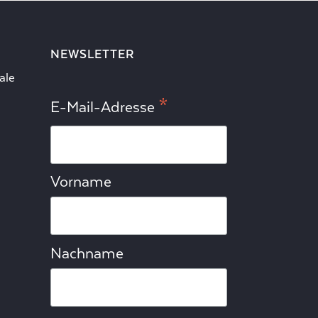
NEWSLETTER
ale
*
E-Mail-Adresse
Vorname
Nachname