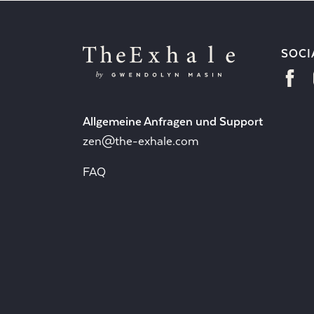
SOCI
Allgemeine Anfragen und Support
zen@the-exhale.com
FAQ