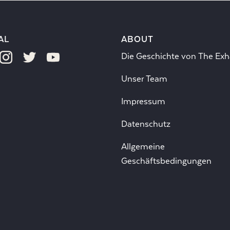
AL
ABOUT
Die Geschichte von The Exh
Unser Team
Impressum
Datenschutz
Allgemeine
Geschäftsbedingungen