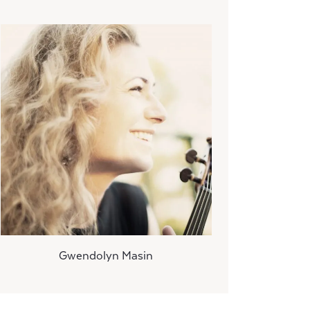
Gwendolyn Masin