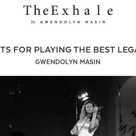
TS FOR PLAYING THE BEST LE
GWENDOLYN MASIN