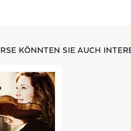
URSE KÖNNTEN SIE AUCH INTER