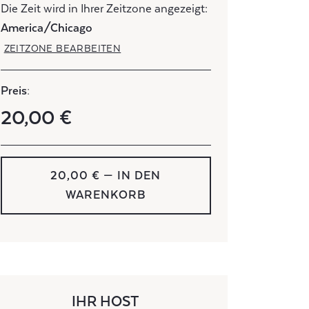
Die Zeit wird in Ihrer Zeitzone angezeigt:
America/Chicago
ZEITZONE BEARBEITEN
Preis:
20,00 €
20,00 € — IN DEN
WARENKORB
IHR HOST