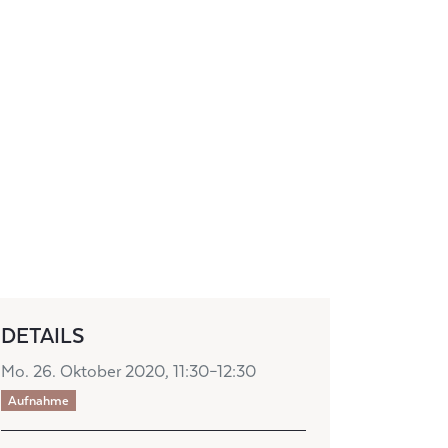
DETAILS
Mo. 26. Oktober 2020, 11:30–12:30
Aufnahme