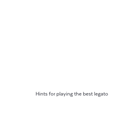
Hints for playing the best legato