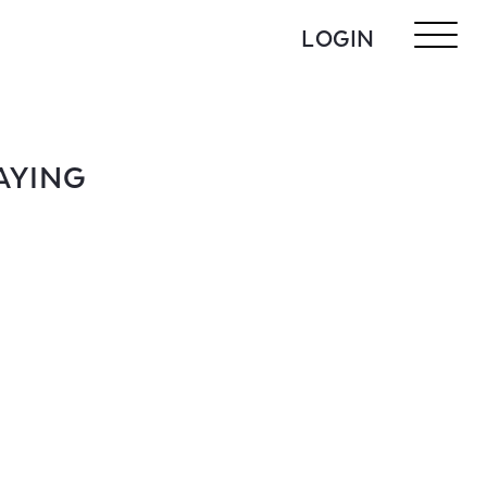
LOGIN
AYING