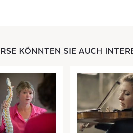
URSE KÖNNTEN SIE AUCH INTER