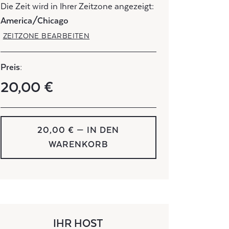
Die Zeit wird in Ihrer Zeitzone angezeigt:
America/Chicago
ZEITZONE BEARBEITEN
Preis:
20,00 €
20,00 € — IN DEN
WARENKORB
IHR HOST