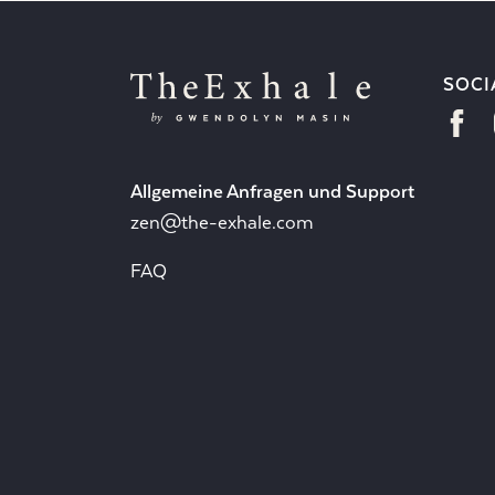
SOCI
Allgemeine Anfragen und Support
zen@the-exhale.com
FAQ