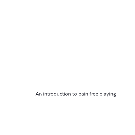
An introduction to pain free playing