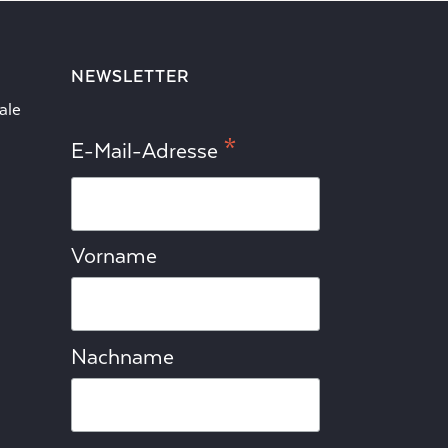
NEWSLETTER
ale
*
E-Mail-Adresse
Vorname
Nachname