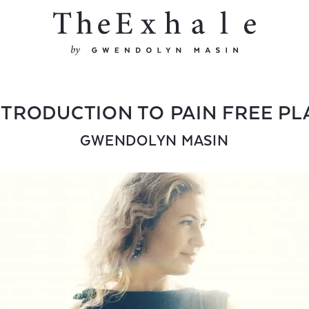
NTRODUCTION TO PAIN FREE PL
GWENDOLYN MASIN