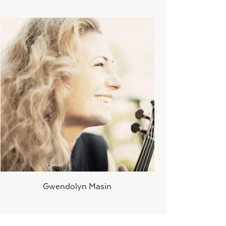
Gwendolyn Masin