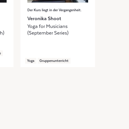
Der Kurs liegt in der Vergangenheit.
Veronika Shoot
Yoga for Musicians
h)
(September Series)
e
Yoga
Gruppenunterricht