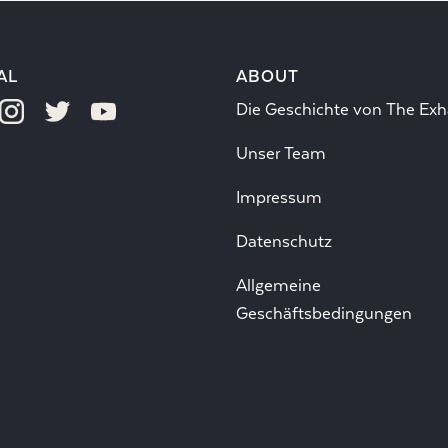
AL
ABOUT
Die Geschichte von The Exh
Unser Team
Impressum
Datenschutz
Allgemeine
Geschäftsbedingungen