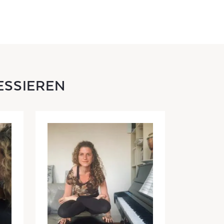
ESSIEREN