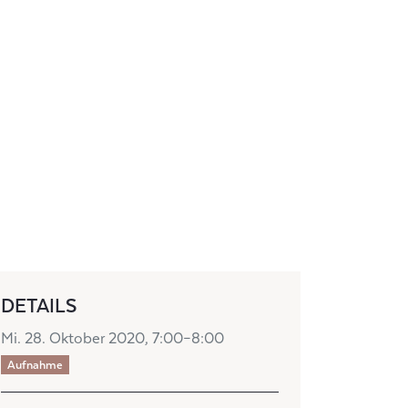
DETAILS
Mi. 28. Oktober 2020, 7:00–8:00
Aufnahme