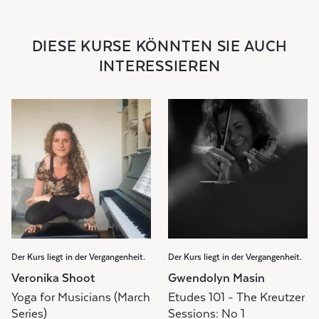
DIESE KURSE KÖNNTEN SIE AUCH
INTERESSIEREN
Der Kurs liegt in der Vergangenheit.
Der Kurs liegt in der Vergangenheit.
Veronika Shoot
Gwendolyn Masin
Yoga for Musicians (March
Etudes 101 - The Kreutzer
Series)
Sessions: No 1