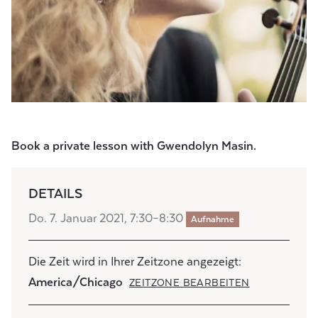
Book a private lesson with Gwendolyn Masin.
DETAILS
Do. 7. Januar 2021, 7:30–8:30
Aufnahme
Die Zeit wird in Ihrer Zeitzone angezeigt:
America/Chicago
ZEITZONE BEARBEITEN