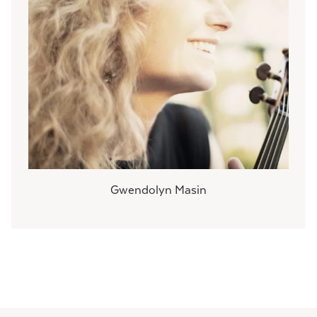
Gwendolyn Masin