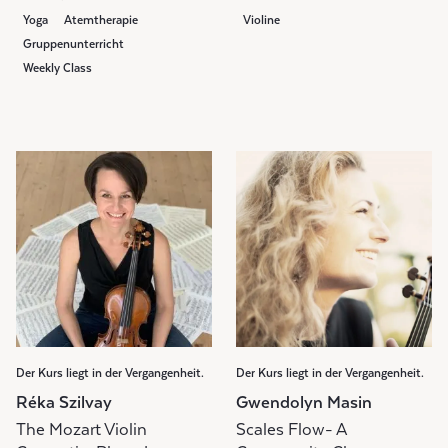
Yoga
Atemtherapie
Violine
Gruppenunterricht
Weekly Class
Der Kurs liegt in der Vergangenheit.
Der Kurs liegt in der Vergangenheit.
Réka Szilvay
Gwendolyn Masin
The Mozart Violin
Scales Flow- A