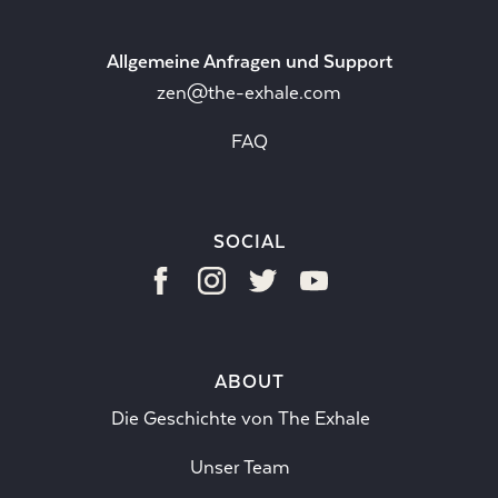
Allgemeine Anfragen und Support
zen@the-exhale.com
FAQ
SOCIAL
ABOUT
Die Geschichte von The Exhale
Unser Team