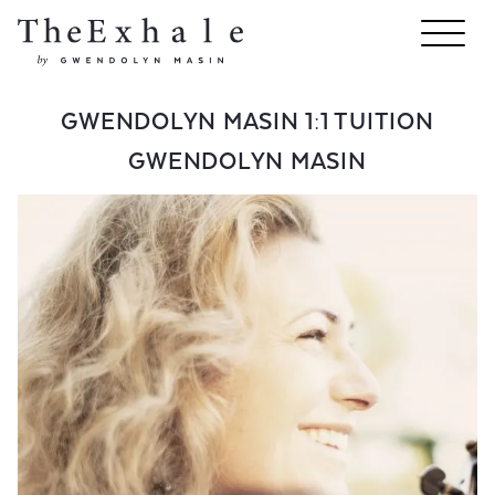
GWENDOLYN MASIN 1:1 TUITION
GWENDOLYN MASIN