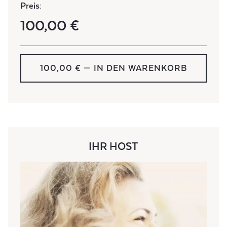
Preis:
100,00 €
100,00 € — IN DEN WARENKORB
IHR HOST