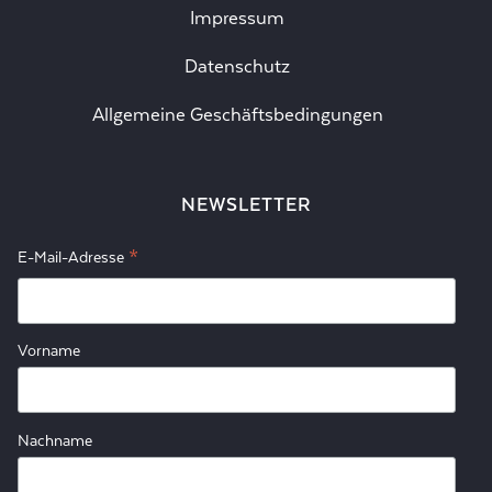
Impressum
Datenschutz
Allgemeine Geschäftsbedingungen
NEWSLETTER
*
E-Mail-Adresse
Vorname
Nachname