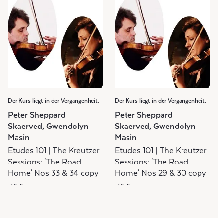
Der Kurs liegt in der Vergangenheit.
Der Kurs liegt in der Vergangenheit.
Peter Sheppard
Peter Sheppard
Skaerved, Gwendolyn
Skaerved, Gwendolyn
Masin
Masin
Etudes 101 | The Kreutzer
Etudes 101 | The Kreutzer
Sessions: 'The Road
Sessions: 'The Road
Home' Nos 33 & 34 copy
Home' Nos 29 & 30 copy
Violine
Violine