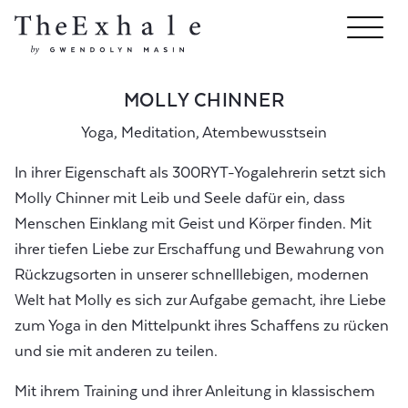
MOLLY CHINNER
Yoga, Meditation, Atembewusstsein
In ihrer Eigenschaft als 300RYT-Yogalehrerin setzt sich
Molly Chinner mit Leib und Seele dafür ein, dass
Menschen Einklang mit Geist und Körper finden. Mit
ihrer tiefen Liebe zur Erschaffung und Bewahrung von
Rückzugsorten in unserer schnelllebigen, modernen
Welt hat Molly es sich zur Aufgabe gemacht, ihre Liebe
zum Yoga in den Mittelpunkt ihres Schaffens zu rücken
und sie mit anderen zu teilen.
Mit ihrem Training und ihrer Anleitung in klassischem