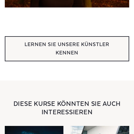
LERNEN SIE UNSERE KÜNSTLER
KENNEN
DIESE KURSE KÖNNTEN SIE AUCH
INTERESSIEREN