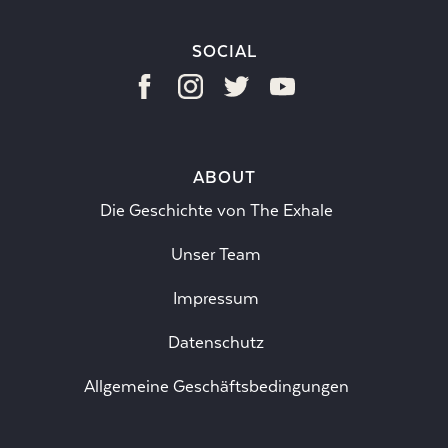
SOCIAL
ABOUT
Die Geschichte von The Exhale
Unser Team
Impressum
Datenschutz
Allgemeine Geschäftsbedingungen