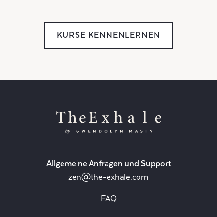
KURSE KENNENLERNEN
Allgemeine Anfragen und Support
zen@the-exhale.com
FAQ