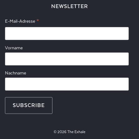
NEWSLETTER
*
E-Mail-Adresse
Vorname
Nachname
© 2026 The Exhale