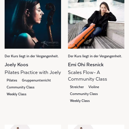
Der Kurs liegt in der Vergangenheit.
Der Kurs liegt in der Vergangenheit.
Joely Koos
Emi Ohi Resnick
Pilates Practice with Joely
Scales Flow- A
Community Class
Pilates
Gruppenunterricht
Streicher
Violine
Community Class
Community Class
Weekly Class
Weekly Class