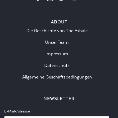
ABOUT
Die Geschichte von The Exhale
Unser Team
Impressum
Datenschutz
Allgemeine Geschäftsbedingungen
NEWSLETTER
*
E-Mail-Adresse