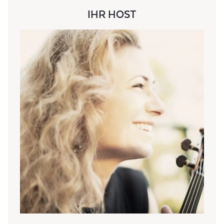
IHR HOST