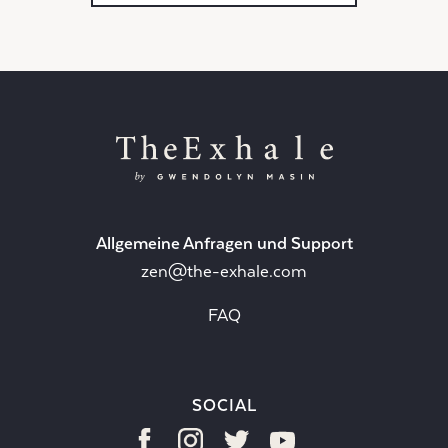
Allgemeine Anfragen und Support
zen@the-exhale.com
FAQ
SOCIAL