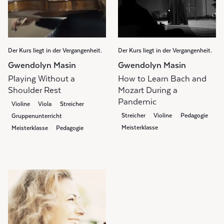
Der Kurs liegt in der Vergangenheit.
Der Kurs liegt in der Vergangenheit.
Gwendolyn Masin
Gwendolyn Masin
Playing Without a
How to Learn Bach and
Shoulder Rest
Mozart During a
Pandemic
Violine
Viola
Streicher
Streicher
Violine
Pedagogie
Gruppenunterricht
Meisterklasse
Meisterklasse
Pedagogie