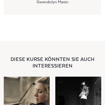
Gwendolyn Masin
DIESE KURSE KÖNNTEN SIE AUCH
INTERESSIEREN