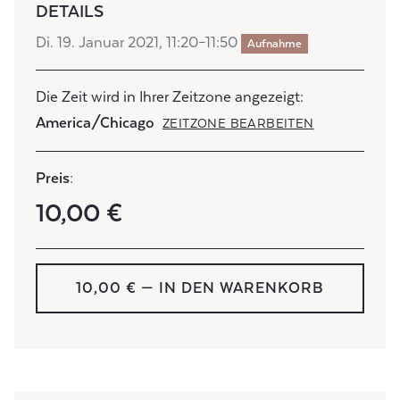
DETAILS
Di. 19. Januar 2021, 11:20–11:50
Aufnahme
Die Zeit wird in Ihrer Zeitzone angezeigt:
America/Chicago
ZEITZONE BEARBEITEN
Preis:
10,00 €
10,00 € — IN DEN WARENKORB