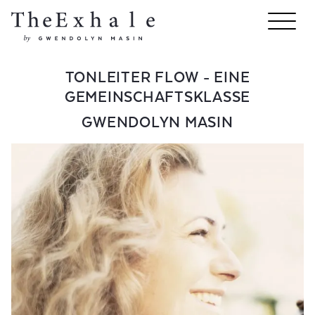
TONLEITER FLOW - EINE
GEMEINSCHAFTSKLASSE
GWENDOLYN MASIN