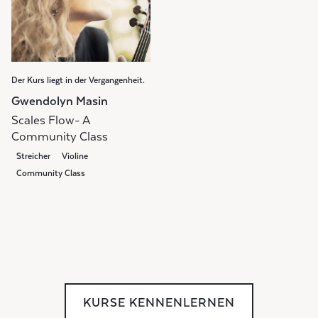
Der Kurs liegt in der Vergangenheit.
Gwendolyn Masin
Scales Flow- A
Community Class
Streicher
Violine
Community Class
KURSE KENNENLERNEN