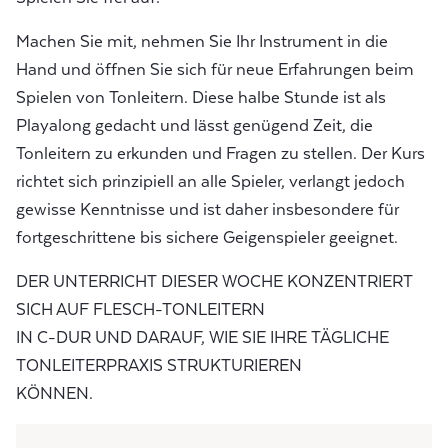
Machen Sie mit, nehmen Sie Ihr Instrument in die
Hand und öffnen Sie sich für neue Erfahrungen beim
Spielen von Tonleitern. Diese halbe Stunde ist als
Playalong gedacht und lässt genügend Zeit, die
Tonleitern zu erkunden und Fragen zu stellen. Der Kurs
richtet sich prinzipiell an alle Spieler, verlangt jedoch
gewisse Kenntnisse und ist daher insbesondere für
fortgeschrittene bis sichere Geigenspieler geeignet.
DER UNTERRICHT DIESER WOCHE KONZENTRIERT
SICH AUF FLESCH-TONLEITERN
IN C-DUR UND DARAUF, WIE SIE IHRE TÄGLICHE
TONLEITERPRAXIS STRUKTURIEREN
KÖNNEN.