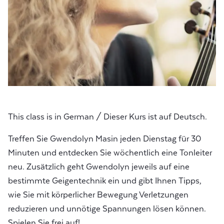
This class is in German / Dieser Kurs ist auf Deutsch.
Treffen Sie Gwendolyn Masin jeden Dienstag für 30
Minuten und entdecken Sie wöchentlich eine Tonleiter
neu. Zusätzlich geht Gwendolyn jeweils auf eine
bestimmte Geigentechnik ein und gibt Ihnen Tipps,
wie Sie mit körperlicher Bewegung Verletzungen
reduzieren und unnötige Spannungen lösen können.
Spielen Sie frei auf!