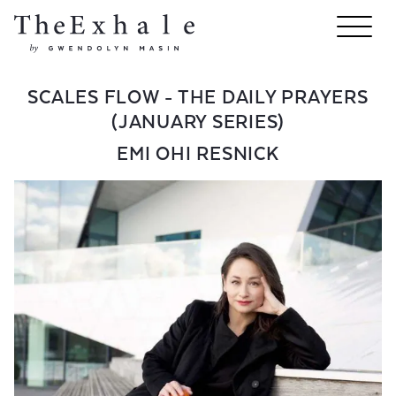
SCALES FLOW - THE DAILY PRAYERS
(JANUARY SERIES)
EMI OHI RESNICK