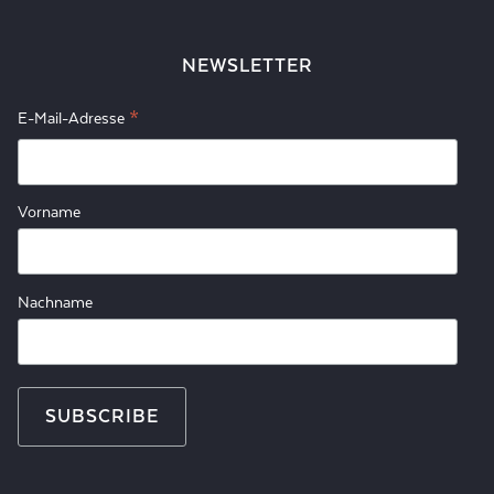
NEWSLETTER
*
E-Mail-Adresse
Vorname
Nachname