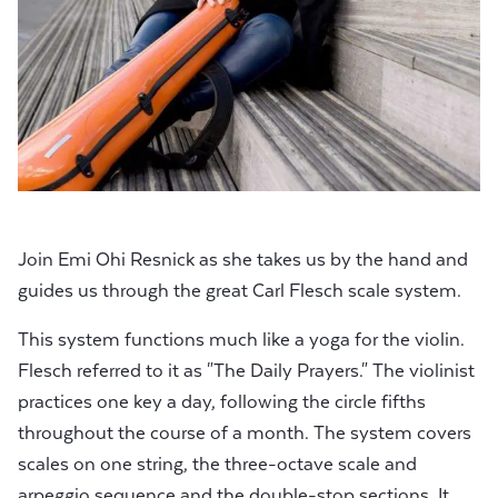
Join Emi Ohi Resnick as she takes us by the hand and
guides us through the great Carl Flesch scale system.
This system functions much like a yoga for the violin.
Flesch referred to it as "The Daily Prayers." The violinist
practices one key a day, following the circle fifths
throughout the course of a month. The system covers
scales on one string, the three-octave scale and
arpeggio sequence and the double-stop sections. It