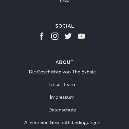
FAQ
SOCIAL
ABOUT
Die Geschichte von The Exhale
Unser Team
Impressum
Datenschutz
Allgemeine Geschäftsbedingungen