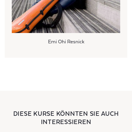
Emi Ohi Resnick
DIESE KURSE KÖNNTEN SIE AUCH
INTERESSIEREN