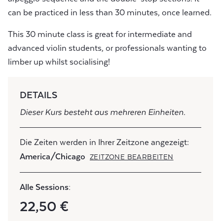
can be practiced in less than 30 minutes, once learned.
This 30 minute class is great for intermediate and
advanced violin students, or professionals wanting to
limber up whilst socialising!
DETAILS
Dieser Kurs besteht aus mehreren Einheiten.
Die Zeiten werden in Ihrer Zeitzone angezeigt:
America/Chicago
ZEITZONE BEARBEITEN
Alle Sessions:
22,50 €