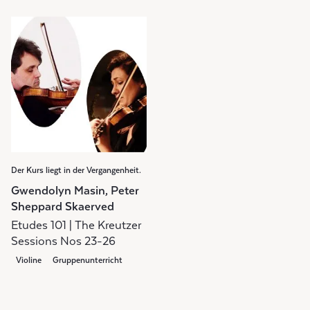
Der Kurs liegt in der Vergangenheit.
Gwendolyn Masin, Peter
Sheppard Skaerved
Etudes 101 | The Kreutzer
Sessions Nos 23-26
Violine
Gruppenunterricht