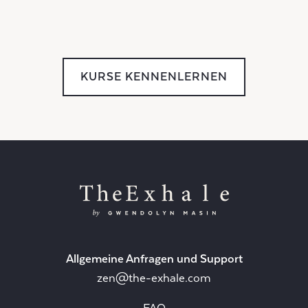
KURSE KENNENLERNEN
Allgemeine Anfragen und Support
zen@the-exhale.com