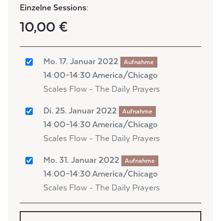
Einzelne Sessions:
10,00 €
Mo. 17. Januar 2022
Aufnahme
14:00–14:30 America/Chicago
Scales Flow - The Daily Prayers
Di. 25. Januar 2022
Aufnahme
14:00–14:30 America/Chicago
Scales Flow - The Daily Prayers
Mo. 31. Januar 2022
Aufnahme
14:00–14:30 America/Chicago
Scales Flow - The Daily Prayers