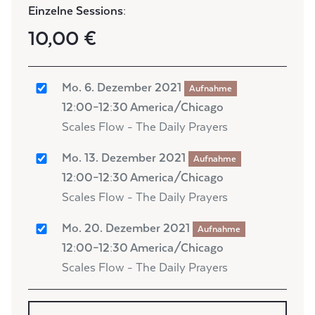
Einzelne Sessions:
10,00 €
Mo. 6. Dezember 2021
Aufnahme
12:00–12:30 America/Chicago
Scales Flow - The Daily Prayers
Mo. 13. Dezember 2021
Aufnahme
12:00–12:30 America/Chicago
Scales Flow - The Daily Prayers
Mo. 20. Dezember 2021
Aufnahme
12:00–12:30 America/Chicago
Scales Flow - The Daily Prayers