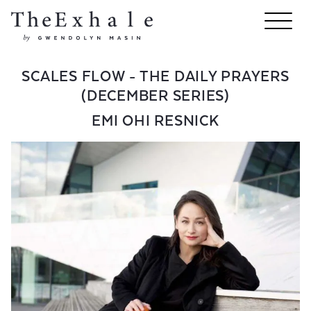
SCALES FLOW - THE DAILY PRAYERS
(DECEMBER SERIES)
EMI OHI RESNICK