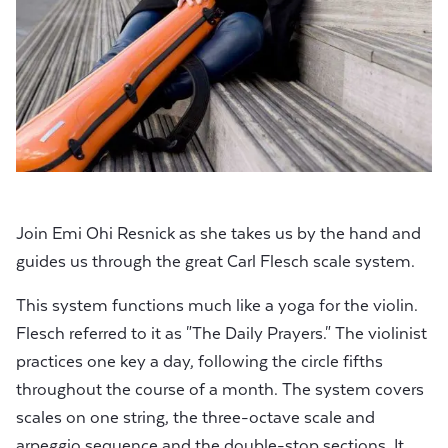
Join Emi Ohi Resnick as she takes us by the hand and
guides us through the great Carl Flesch scale system.
This system functions much like a yoga for the violin.
Flesch referred to it as "The Daily Prayers." The violinist
practices one key a day, following the circle fifths
throughout the course of a month. The system covers
scales on one string, the three-octave scale and
arpeggio sequence and the double-stop sections. It