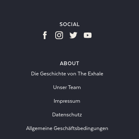
SOCIAL
ABOUT
Die Geschichte von The Exhale
Unser Team
Impressum
Datenschutz
Allgemeine Geschäftsbedingungen