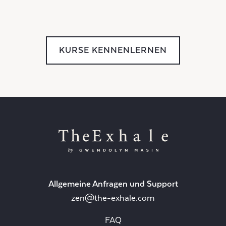
KURSE KENNENLERNEN
Allgemeine Anfragen und Support
zen@the-exhale.com
FAQ