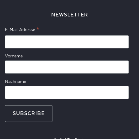
NEWSLETTER
*
E-Mail-Adresse
Vorname
Nachname