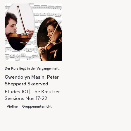
Der Kurs liegt in der Vergangenheit.
Gwendolyn Masin, Peter
Sheppard Skaerved
Etudes 101 | The Kreutzer
Sessions Nos 17-22
Violine
Gruppenunterricht