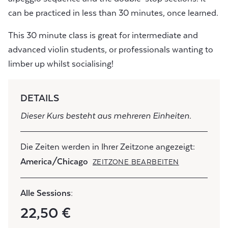
can be practiced in less than 30 minutes, once learned.
This 30 minute class is great for intermediate and
advanced violin students, or professionals wanting to
limber up whilst socialising!
DETAILS
Dieser Kurs besteht aus mehreren Einheiten.
Die Zeiten werden in Ihrer Zeitzone angezeigt:
America/Chicago
ZEITZONE BEARBEITEN
Alle Sessions:
22,50 €