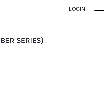
LOGIN
BER SERIES)