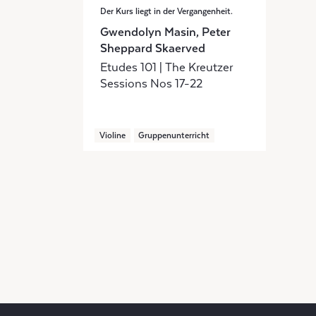
Der Kurs liegt in der Vergangenheit.
Gwendolyn Masin, Peter
Sheppard Skaerved
Etudes 101 | The Kreutzer
Sessions Nos 17-22
Violine
Gruppenunterricht