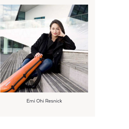
Emi Ohi Resnick