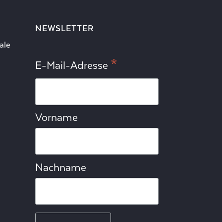
NEWSLETTER
ale
*
E-Mail-Adresse
Vorname
Nachname