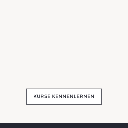
KURSE KENNENLERNEN