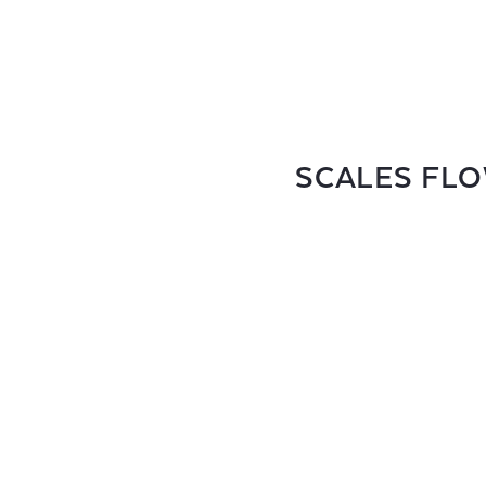
SCALES FLO