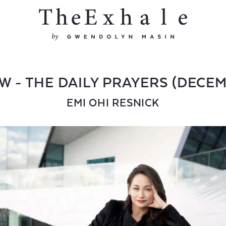
W - THE DAILY PRAYERS (DECEM
EMI OHI RESNICK