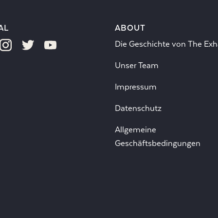
AL
ABOUT
Die Geschichte von The Exh
Unser Team
Impressum
Datenschutz
Allgemeine
Geschäftsbedingungen