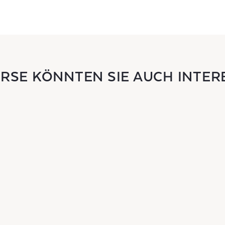
URSE KÖNNTEN SIE AUCH INTER