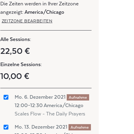
Die Zeiten werden in Ihrer Zeitzone
angezeigt:
America/Chicago
ZEITZONE BEARBEITEN
Alle Sessions:
22,50 €
Einzelne Sessions:
10,00 €
Mo. 6. Dezember 2021
Aufnahme
12:00–12:30 America/Chicago
Scales Flow - The Daily Prayers
Mo. 13. Dezember 2021
Aufnahme