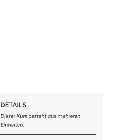
DETAILS
Dieser Kurs besteht aus mehreren
Einheiten.