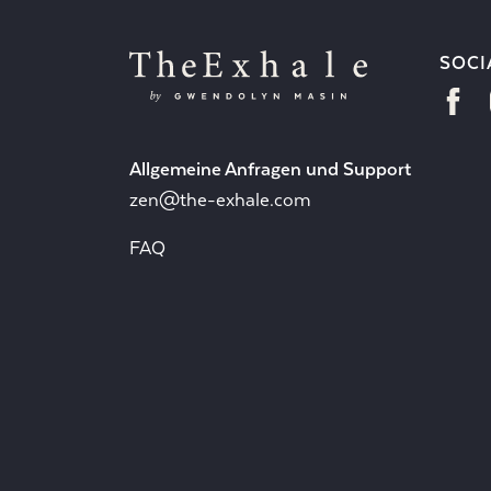
SOCI
Allgemeine Anfragen und Support
zen@the-exhale.com
FAQ