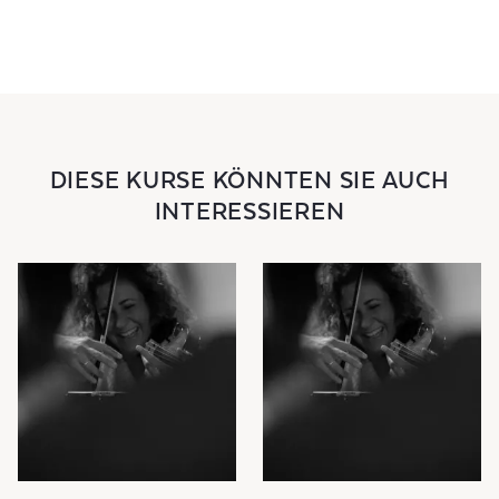
DIESE KURSE KÖNNTEN SIE AUCH
INTERESSIEREN