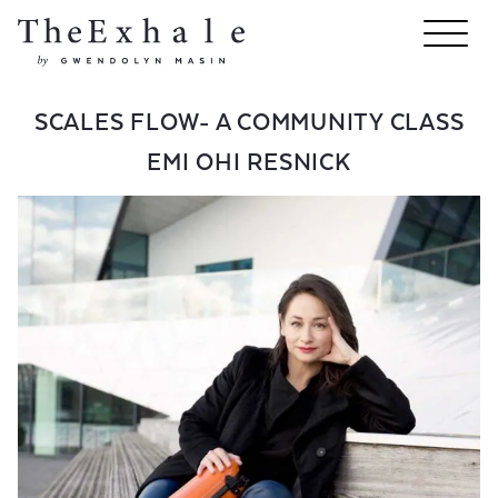
SCALES FLOW- A COMMUNITY CLASS
EMI OHI RESNICK