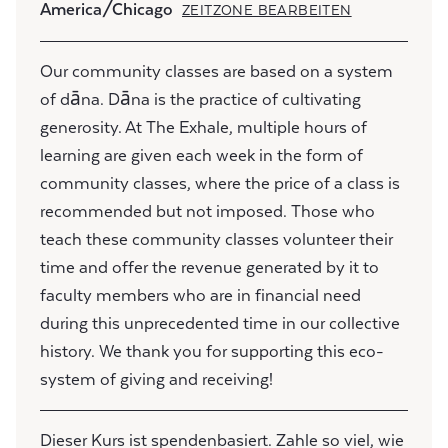
America/Chicago
ZEITZONE BEARBEITEN
Our community classes are based on a system
of dāna. Dāna is the practice of cultivating
generosity. At The Exhale, multiple hours of
learning are given each week in the form of
community classes, where the price of a class is
recommended but not imposed. Those who
teach these community classes volunteer their
time and offer the revenue generated by it to
faculty members who are in financial need
during this unprecedented time in our collective
history. We thank you for supporting this eco-
system of giving and receiving!
Dieser Kurs ist spendenbasiert. Zahle so viel, wie