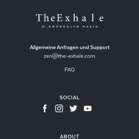
Allgemeine Anfragen und Support
zen@the-exhale.com
FAQ
SOCIAL
ABOUT