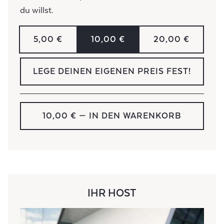
du willst.
5,00 €
10,00 €
20,00 €
LEGE DEINEN EIGENEN PREIS FEST!
10,00 €
— IN DEN WARENKORB
IHR HOST