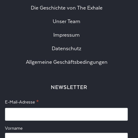
Die Geschichte von The Exhale
Unser Team
Impressum
Datenschutz
Allgemeine Geschäftsbedingungen
NEWSLETTER
*
E-Mail-Adresse
Vorname