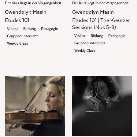
Der Kurs liegt in der Vergangenheit.
Der Kurs liegt in der Vergangenheit.
Gwendolyn Masin
Gwendolyn Masin
Etudes 101
Etudes 101 | The Kreutzer
Sessions (Nos 5-8)
Violine
Bildung
Pedagogie
Violine
Bildung
Pedagogie
Gruppenunterricht
Gruppenunterricht
Weekly Class
Weekly Class