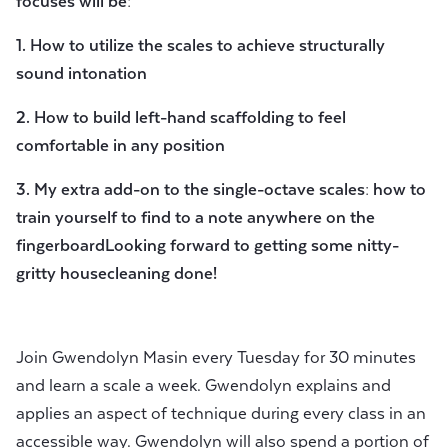
focuses will be:
1. How to utilize the scales to achieve structurally
sound intonation
2. How to build left-hand scaffolding to feel
comfortable in any position
3. My extra add-on to the single-octave scales: how to
train yourself to find to a note anywhere on the
fingerboardLooking forward to getting some nitty-
gritty housecleaning done!
Join Gwendolyn Masin every Tuesday for 30 minutes
and learn a scale a week. Gwendolyn explains and
applies an aspect of technique during every class in an
accessible way. Gwendolyn will also spend a portion of