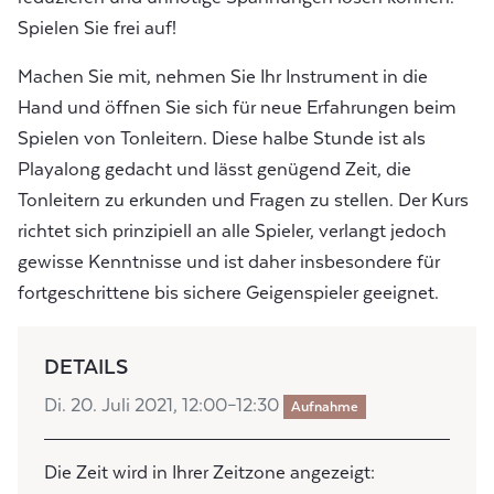
Spielen Sie frei auf!
Machen Sie mit, nehmen Sie Ihr Instrument in die
Hand und öffnen Sie sich für neue Erfahrungen beim
Spielen von Tonleitern. Diese halbe Stunde ist als
Playalong gedacht und lässt genügend Zeit, die
Tonleitern zu erkunden und Fragen zu stellen. Der Kurs
richtet sich prinzipiell an alle Spieler, verlangt jedoch
gewisse Kenntnisse und ist daher insbesondere für
fortgeschrittene bis sichere Geigenspieler geeignet.
DETAILS
Di. 20. Juli 2021, 12:00–12:30
Aufnahme
Die Zeit wird in Ihrer Zeitzone angezeigt: