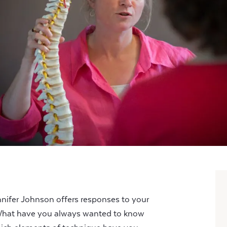
nnifer Johnson offers responses to your
 What have you always wanted to know