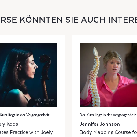
URSE KÖNNTEN SIE AUCH INTER
Kurs liegt in der Vergangenheit.
Der Kurs liegt in der Vergangenheit.
ely Koos
Jennifer Johnson
ates Practice with Joely
Body Mapping Course fo