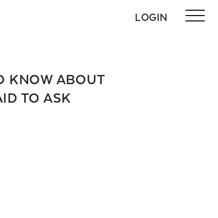
LOGIN
TO KNOW ABOUT
ID TO ASK