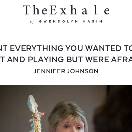
T EVERYTHING YOU WANTED 
 AND PLAYING BUT WERE AFRA
JENNIFER JOHNSON