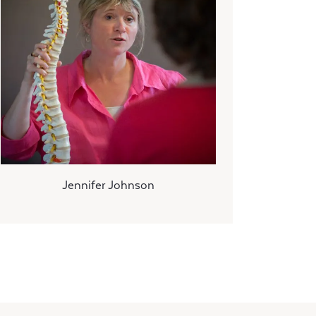
Jennifer Johnson