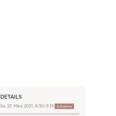
DETAILS
Sa. 27. März 2021, 8:30–9:15
Aufnahme