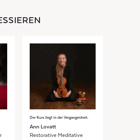
ESSIEREN
Der Kurs liegt in der Vergangenheit.
Ann Lovatt
r
Restorative Meditative