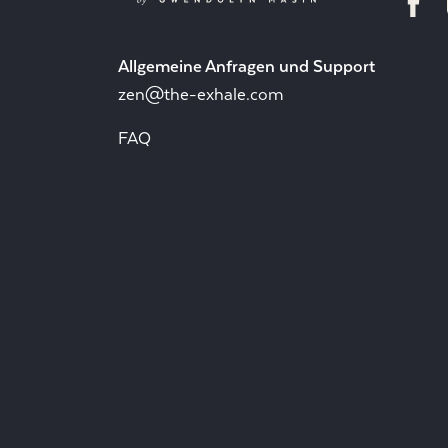
Allgemeine Anfragen und Support
zen@the-exhale.com
FAQ