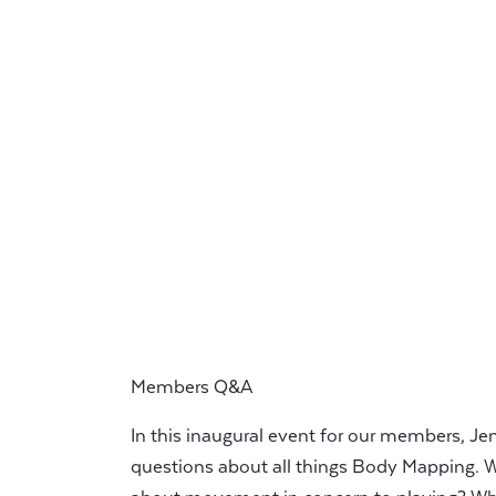
Members Q&A
In this inaugural event for our members, Je
questions about all things Body Mapping.