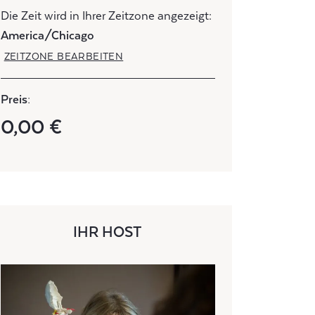
Die Zeit wird in Ihrer Zeitzone angezeigt:
America/Chicago
ZEITZONE BEARBEITEN
Preis:
0,00 €
IHR HOST