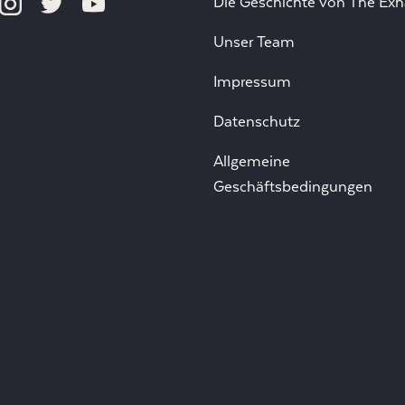
Die Geschichte von The Exh
Unser Team
Impressum
Datenschutz
Allgemeine
Geschäftsbedingungen