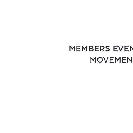
MEMBERS EVEN
MOVEMENT