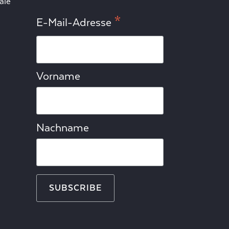
ale
*
E-Mail-Adresse
Vorname
Nachname