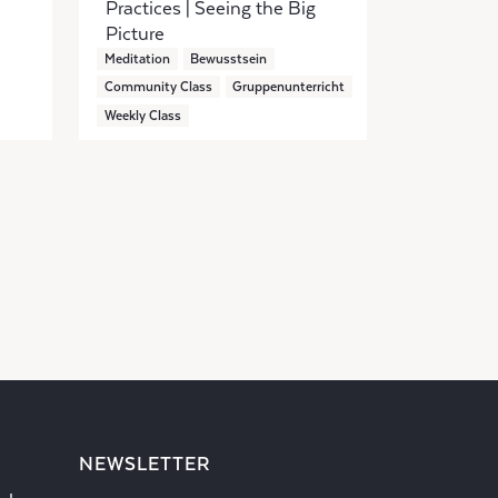
Practices | Seeing the Big
Picture
Meditation
Bewusstsein
Community Class
Gruppenunterricht
Weekly Class
NEWSLETTER