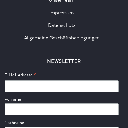
Unser Team
Impressum
Datenschutz
Allgemeine Geschäftsbedingungen
NEWSLETTER
*
E-Mail-Adresse
Vorname
Nachname