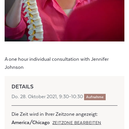
A one hour individual consultation with Jennifer
Johnson
DETAILS
Do. 28. Oktober 2021, 9:30–10:30
Aufnahme
Die Zeit wird in Ihrer Zeitzone angezeigt:
America/Chicago
ZEITZONE BEARBEITEN