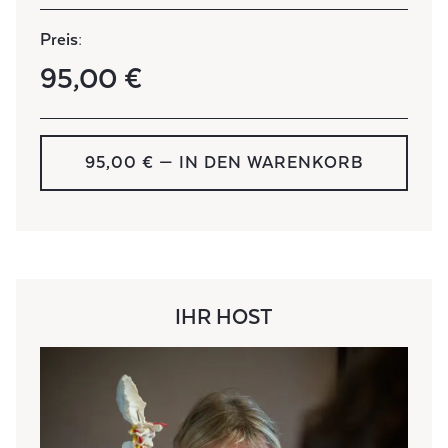
Preis:
95,00 €
95,00 € — IN DEN WARENKORB
IHR HOST