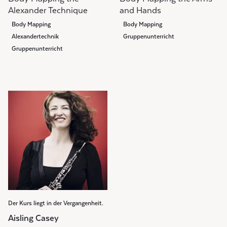
Alexander Technique
and Hands
Body Mapping
Body Mapping
Alexandertechnik
Gruppenunterricht
Gruppenunterricht
Der Kurs liegt in der Vergangenheit.
Aisling Casey