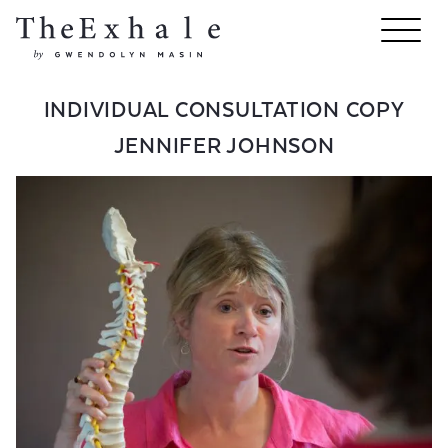
INDIVIDUAL CONSULTATION COPY
JENNIFER JOHNSON