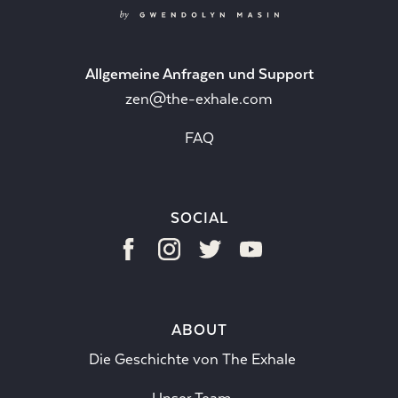
Allgemeine Anfragen und Support
zen@the-exhale.com
FAQ
SOCIAL
ABOUT
Die Geschichte von The Exhale