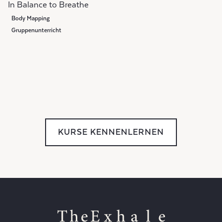
In Balance to Breathe
Body Mapping
Gruppenunterricht
KURSE KENNENLERNEN