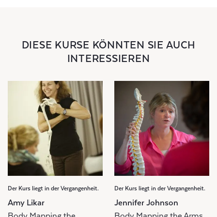
DIESE KURSE KÖNNTEN SIE AUCH
INTERESSIEREN
Der Kurs liegt in der Vergangenheit.
Der Kurs liegt in der Vergangenheit.
Amy Likar
Jennifer Johnson
Body Mapping the
Body Mapping the Arms