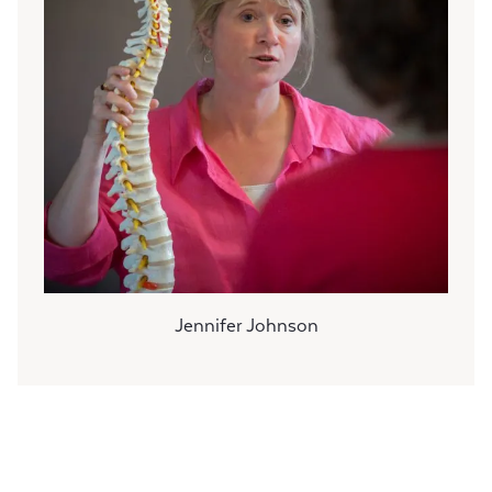
Jennifer Johnson