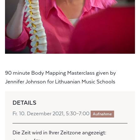
90 minute Body Mapping Masterclass given by
Jennifer Johnson for Lithuanian Music Schools
DETAILS
Fr. 10. Dezember 2021, 5:30–7:00
Aufnahme
Die Zeit wird in Ihrer Zeitzone angezeigt: