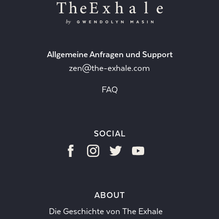
Allgemeine Anfragen und Support
zen@the-exhale.com
FAQ
SOCIAL
ABOUT
Die Geschichte von The Exhale