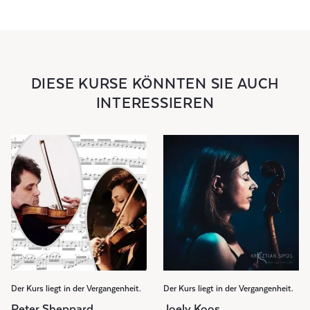
DIESE KURSE KÖNNTEN SIE AUCH
INTERESSIEREN
Der Kurs liegt in der Vergangenheit.
Der Kurs liegt in der Vergangenheit.
Peter Sheppard
Joely Koos