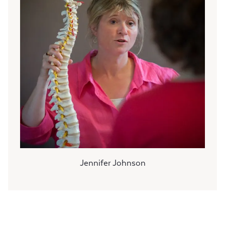
Jennifer Johnson