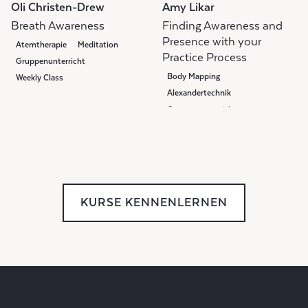
Oli Christen-Drew
Amy Likar
Breath Awareness
Finding Awareness and
Presence with your
Atemtherapie
Meditation
Practice Process
Gruppenunterricht
Body Mapping
Weekly Class
Alexandertechnik
Gruppenunterricht
KURSE KENNENLERNEN