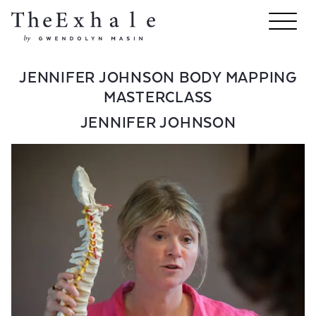
JENNIFER JOHNSON BODY MAPPING
MASTERCLASS
JENNIFER JOHNSON