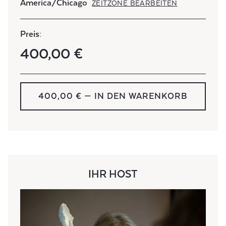
America/Chicago
ZEITZONE BEARBEITEN
Preis:
400,00 €
400,00 € — IN DEN WARENKORB
IHR HOST