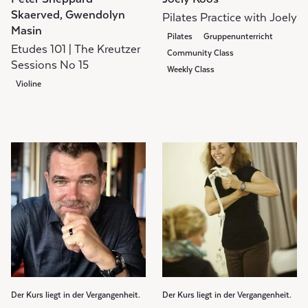
Skaerved, Gwendolyn
Pilates Practice with Joely
Masin
Pilates
Gruppenunterricht
Etudes 101 | The Kreutzer
Community Class
Sessions No 15
Weekly Class
Violine
Der Kurs liegt in der Vergangenheit.
Der Kurs liegt in der Vergangenheit.