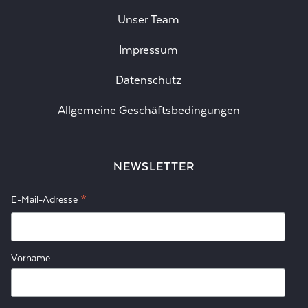
Unser Team
Impressum
Datenschutz
Allgemeine Geschäftsbedingungen
NEWSLETTER
*
E-Mail-Adresse
Vorname