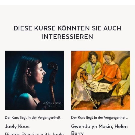
DIESE KURSE KÖNNTEN SIE AUCH
INTERESSIEREN
Der Kurs liegt in der Vergangenheit.
Der Kurs liegt in der Vergangenheit.
Joely Koos
Gwendolyn Masin, Helen
Barry
Pilates Practice with Joely