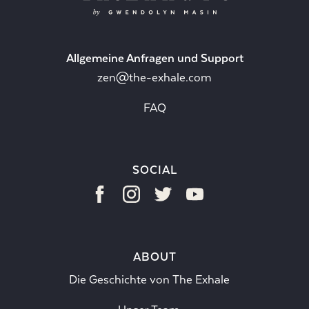
Allgemeine Anfragen und Support
zen@the-exhale.com
FAQ
SOCIAL
ABOUT
Die Geschichte von The Exhale