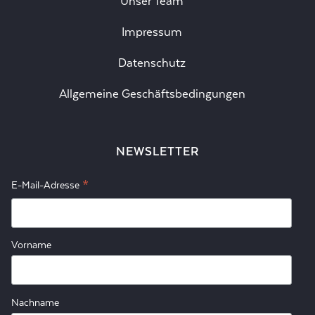
Unser Team
Impressum
Datenschutz
Allgemeine Geschäftsbedingungen
NEWSLETTER
*
E-Mail-Adresse
Vorname
Nachname