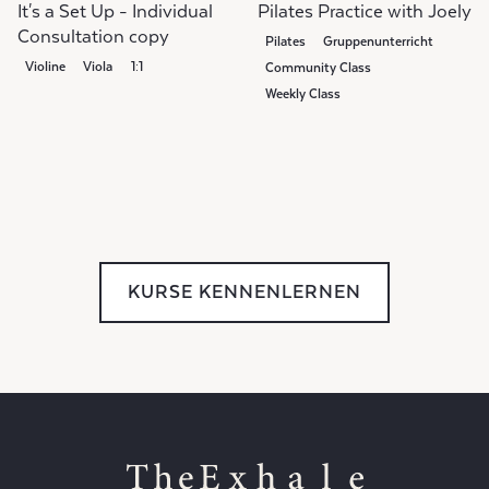
It's a Set Up - Individual
Pilates Practice with Joely
Consultation copy
Pilates
Gruppenunterricht
Violine
Viola
1:1
Community Class
Weekly Class
KURSE KENNENLERNEN