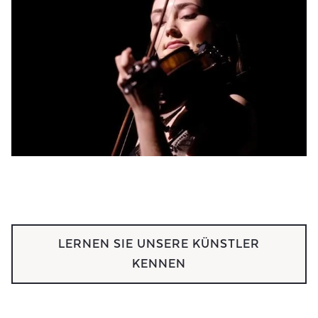
LERNEN SIE UNSERE KÜNSTLER
KENNEN