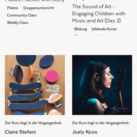
The Sound of Art -
Pilates
Gruppenunterricht
Engaging Children with
Community Class
Music and Art (Day 2)
Weekly Class
Bildung
bildende Kunst
Gruppenunterricht
Der Kurs liegt in der Vergangenheit.
Der Kurs liegt in der Vergangenheit.
Claire Stefani
Joely Koos