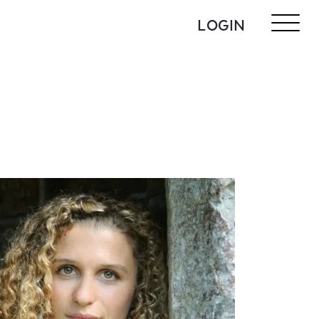
LOGIN