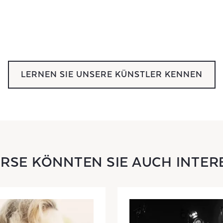
LERNEN SIE UNSERE KÜNSTLER KENNEN
URSE KÖNNTEN SIE AUCH INTER