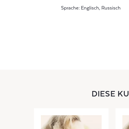
Sprache: Englisch, Russisch
DIESE K