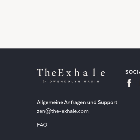
SOCI
Allgemeine Anfragen und Support
zen@the-exhale.com
FAQ