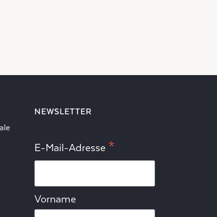
NEWSLETTER
ale
*
E-Mail-Adresse
Vorname