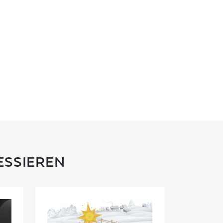
ESSIEREN