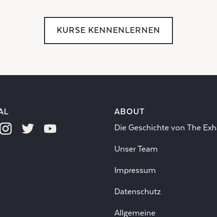
KURSE KENNENLERNEN
AL
ABOUT
Die Geschichte von The Exh
Unser Team
Impressum
Datenschutz
Allgemeine