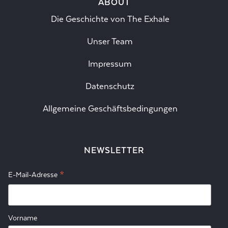
ABOUT
Die Geschichte von The Exhale
Unser Team
Impressum
Datenschutz
Allgemeine Geschäftsbedingungen
NEWSLETTER
*
E-Mail-Adresse
Vorname