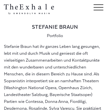
STEFANIE BRAUN
Portfolio
Stefanie Braun hat ihr ganzes Leben lang gesungen,
lebt mit und durch Musik und geniesst die oft
vielseitigen Zusammenarbeiten und Kontaktpunkte
mit den wunderbaren und unterschiedlichen
Menschen, die in diesem Bereich zu Hause sind. Als
Sopranistin interpretiert sie an namhaften Theatern
(Washington National Opera, Opernhaus Zürich,
Landestheater Salzburg, Bayerische Staatsoper)
Partien wie Contessa, Donna Anna, Fiordiligi,
Desdemona, Rosalinde, Sylva Varescu. Sie praktiziert