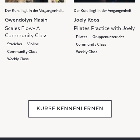
Der Kurs liegt in der Vergangenheit.
Der Kurs liegt in der Vergangenheit.
Gwendolyn Masin
Joely Koos
Scales Flow- A
Pilates Practice with Joely
Community Class
Pilates
Gruppenunterricht
Streicher
Violine
Community Class
Community Class
Weekly Class
Weekly Class
KURSE KENNENLERNEN