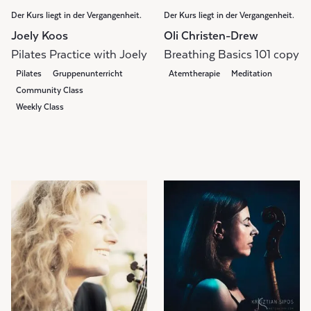
Der Kurs liegt in der Vergangenheit.
Der Kurs liegt in der Vergangenheit.
Joely Koos
Oli Christen-Drew
Pilates Practice with Joely
Breathing Basics 101 copy
Pilates
Gruppenunterricht
Atemtherapie
Meditation
Community Class
Weekly Class