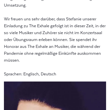
Umsetzung.
Wir freuen uns sehr darüber, dass Stefanie unserer
Einladung zu The Exhale gefolgt ist in dieser Zeit, in der
so viele Musiker und Zuhörer sie nicht im Konzertsaal
oder Übungsraum erleben können. Sie spendet ihr
Honorar aus The Exhale an Musiker, die während der
Pandemie ohne regelmäßige Einkünfte auskommen
müssen.
Sprachen: Englisch, Deutsch