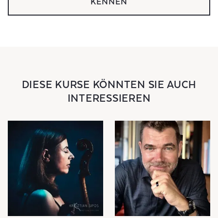
KENNEN
DIESE KURSE KÖNNTEN SIE AUCH
INTERESSIEREN