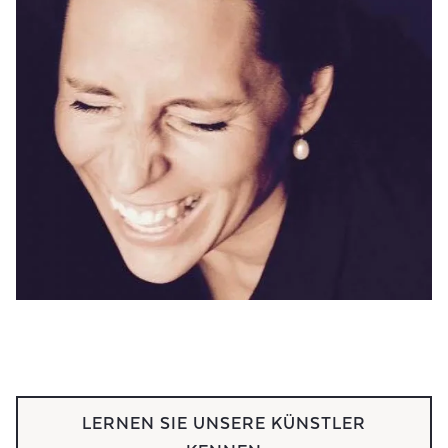
LERNEN SIE UNSERE KÜNSTLER