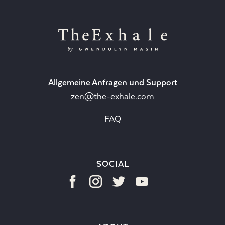
Allgemeine Anfragen und Support
zen@the-exhale.com
FAQ
SOCIAL