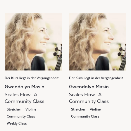
Der Kurs liegt in der Vergangenheit.
Der Kurs liegt in der Vergangenheit.
Gwendolyn Masin
Gwendolyn Masin
Scales Flow- A
Scales Flow- A
Community Class
Community Class
Streicher
Violine
Streicher
Violine
Community Class
Community Class
Weekly Class