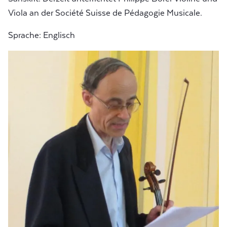
Viola an der Société Suisse de Pédagogie Musicale.
Sprache: Englisch