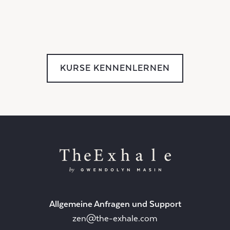
KURSE KENNENLERNEN
Allgemeine Anfragen und Support
zen@the-exhale.com