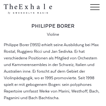
PHILIPPE BORER
Violine
Philippe Borer (1955) erhielt seine Ausbildung bei Max
Rostal, Ruggiero Ricci und Jan Sedivka. Er hat
verschiedene Positionen als Mitglied von Orchestern
und Kammerensembles in der Schweiz, Italien und
Australien inne. Er forscht auf dem Gebiet der
Violinpädagogik, wo er 1995 promovierte. Seit 1998
spielt er mit gebogenem Bogen: sein polyphones
Repertoire umfasst Werke von Marini, Westhoff, Bach,
Paganini und Bach Bachtischa.