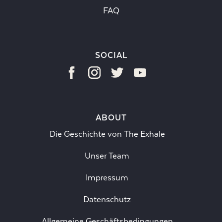
FAQ
SOCIAL
ABOUT
Die Geschichte von The Exhale
Unser Team
Impressum
Datenschutz
Allgemeine Geschäftsbedingungen