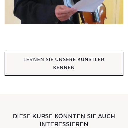
LERNEN SIE UNSERE KÜNSTLER
KENNEN
DIESE KURSE KÖNNTEN SIE AUCH
INTERESSIEREN