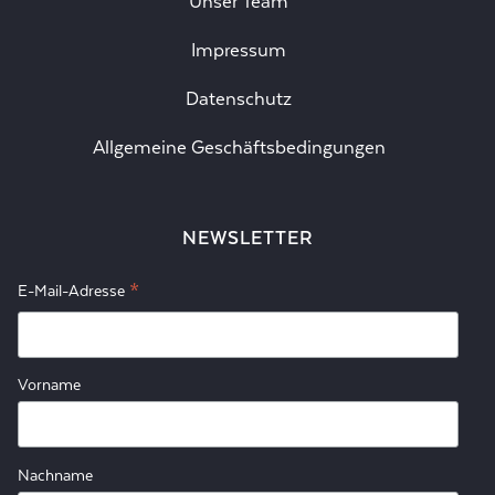
Unser Team
Impressum
Datenschutz
Allgemeine Geschäftsbedingungen
NEWSLETTER
*
E-Mail-Adresse
Vorname
Nachname