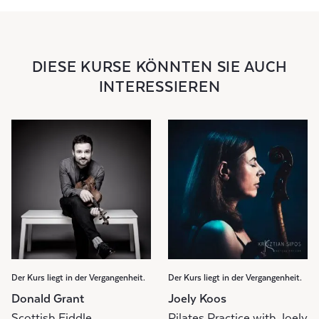
DIESE KURSE KÖNNTEN SIE AUCH
INTERESSIEREN
Der Kurs liegt in der Vergangenheit.
Der Kurs liegt in der Vergangenheit.
Donald Grant
Joely Koos
Scottish Fiddle
Pilates Practice with Joely