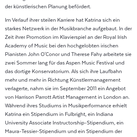
der künstlerischen Planung befördert.
Im Verlauf ihrer steilen Karriere hat Katrina sich ein
starkes Netzwerk in der Musikbranche aufgebaut. In der
Zeit ihrer Promotion im Klavierspiel an der Royal Irish
Academy of Music bei den hochgelobten irischen
Pianisten John O'Conor und Therese Fahy arbeitete sie
zwei Sommer lang für das Aspen Music Festival und
das dortige Konservatorium. Als sich ihre Laufbahn
mehr und mehr in Richtung Künstlermanagement
verlagerte, nahm sie im September 2011 ein Angebot
von Harrison Parrott Artist Management in London an.
Während ihres Studiums in Musikperformance erhielt
Katrina ein Stipendium in Fulbright, ein Indiana
University Associate Instructorship-Stipendium, ein
Maura-Tessier-Stipendium und ein Stipendium der