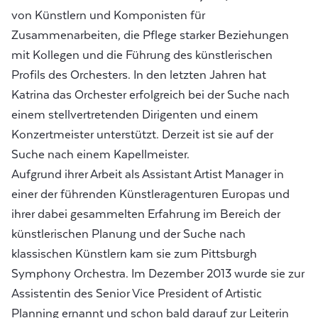
von Künstlern und Komponisten für
Zusammenarbeiten, die Pflege starker Beziehungen
mit Kollegen und die Führung des künstlerischen
Profils des Orchesters. In den letzten Jahren hat
Katrina das Orchester erfolgreich bei der Suche nach
einem stellvertretenden Dirigenten und einem
Konzertmeister unterstützt. Derzeit ist sie auf der
Suche nach einem Kapellmeister.
Aufgrund ihrer Arbeit als Assistant Artist Manager in
einer der führenden Künstleragenturen Europas und
ihrer dabei gesammelten Erfahrung im Bereich der
künstlerischen Planung und der Suche nach
klassischen Künstlern kam sie zum Pittsburgh
Symphony Orchestra. Im Dezember 2013 wurde sie zur
Assistentin des Senior Vice President of Artistic
Planning ernannt und schon bald darauf zur Leiterin