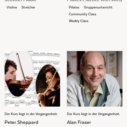
Violine
Streicher
Pilates
Gruppenunterricht
Community Class
Weekly Class
Der Kurs liegt in der Vergangenheit.
Der Kurs liegt in der Vergangenheit.
Peter Sheppard
Alan Fraser