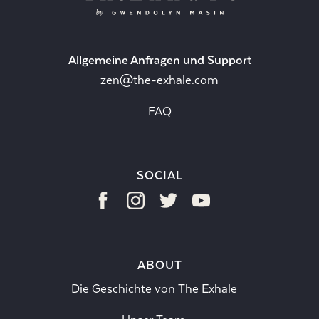
Allgemeine Anfragen und Support
zen@the-exhale.com
FAQ
SOCIAL
ABOUT
Die Geschichte von The Exhale