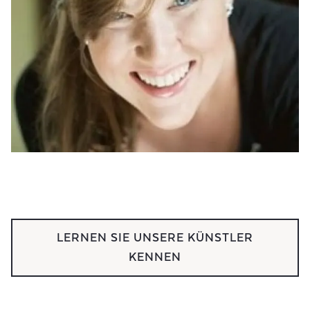
LERNEN SIE UNSERE KÜNSTLER
KENNEN