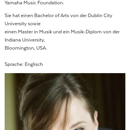
Yamaha Music Foundation.
Sie hat einen Bachelor of Arts von der Dublin City
University sowie
einen Master in Musik und ein Musik-Diplom von der
Indiana University,
Bloomington, USA.
Sprache: Englisch