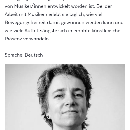
von Musiker/innen entwickelt worden ist. Bei der
Arbeit mit Musikern erlebt sie täglich, wie viel
Bewegungsfreiheit damit gewonnen werden kann und
wie viele Auftrittsängste sich in erhöhte künstlerische
Präsenz verwandeln.
Sprache: Deutsch