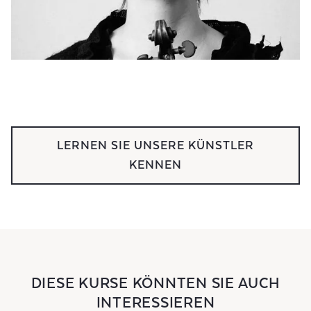
LERNEN SIE UNSERE KÜNSTLER
KENNEN
DIESE KURSE KÖNNTEN SIE AUCH
INTERESSIEREN