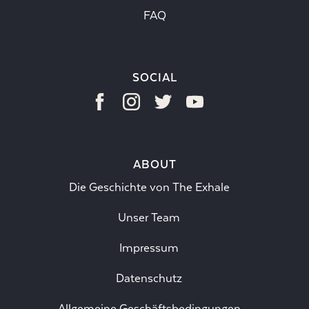
FAQ
SOCIAL
ABOUT
Die Geschichte von The Exhale
Unser Team
Impressum
Datenschutz
Allgemeine Geschäftsbedingungen