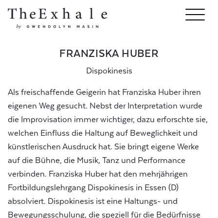
FRANZISKA HUBER
Dispokinesis
Als freischaffende Geigerin hat Franziska Huber ihren
eigenen Weg gesucht. Nebst der Interpretation wurde
die Improvisation immer wichtiger, dazu erforschte sie,
welchen Einfluss die Haltung auf Beweglichkeit und
künstlerischen Ausdruck hat. Sie bringt eigene Werke
auf die Bühne, die Musik, Tanz und Performance
verbinden. Franziska Huber hat den mehrjährigen
Fortbildungslehrgang Dispokinesis in Essen (D)
absolviert. Dispokinesis ist eine Haltungs- und
Bewegungsschulung, die speziell für die Bedürfnisse