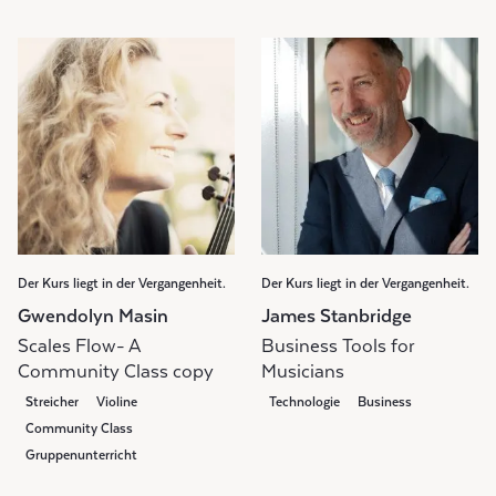
Der Kurs liegt in der Vergangenheit.
Der Kurs liegt in der Vergangenheit.
Gwendolyn Masin
James Stanbridge
Scales Flow- A
Business Tools for
Community Class copy
Musicians
Streicher
Violine
Technologie
Business
Community Class
Gruppenunterricht
Weekly Class