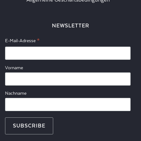
NEWSLETTER
*
E-Mail-Adresse
Vorname
Nachname