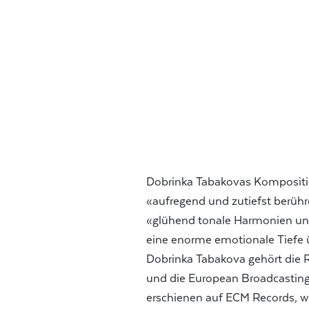
Dobrinka Tabakovas Kompositi
«aufregend und zutiefst berühre
«glühend tonale Harmonien un
eine enorme emotionale Tiefe 
Dobrinka Tabakova gehört die 
und die European Broadcasting
erschienen auf ECM Records, w