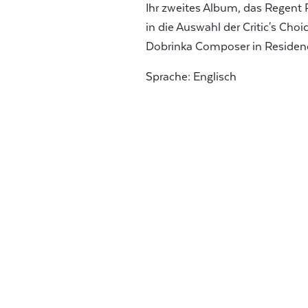
Ihr zweites Album, das Regent R
in die Auswahl der Critic's Ch
Dobrinka Composer in Residen
Sprache: Englisch