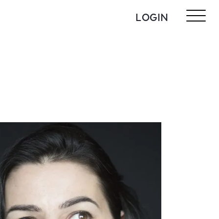
LOGIN