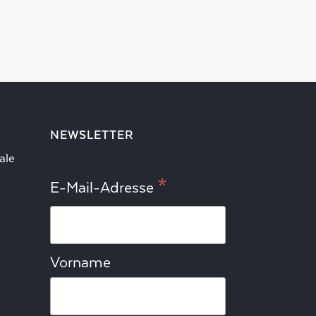
NEWSLETTER
ale
*
E-Mail-Adresse
Vorname