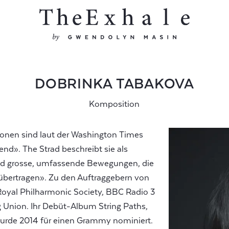
DOBRINKA TABAKOVA
Komposition
onen sind laut der Washington Times
nd». The Strad beschreibt sie als
d grosse, umfassende Bewegungen, die
übertragen». Zu den Auftraggebern von
Royal Philharmonic Society, BBC Radio 3
 Union. Ihr Debüt-Album String Paths,
urde 2014 für einen Grammy nominiert.