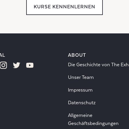
KURSE KENNENLERNEN
AL
ABOUT
Die Geschichte von The Exh
Unser Team
Impressum
Datenschutz
Allgemeine
Geschäftsbedingungen