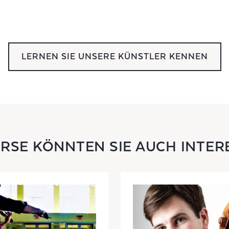
LERNEN SIE UNSERE KÜNSTLER KENNEN
URSE KÖNNTEN SIE AUCH INTER