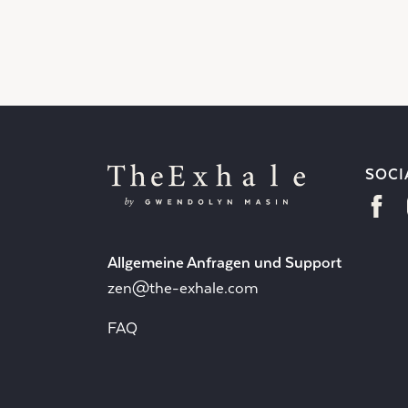
SOCI
Allgemeine Anfragen und Support
zen@the-exhale.com
FAQ