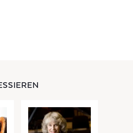
ESSIEREN