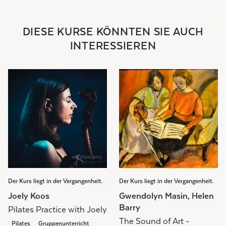
DIESE KURSE KÖNNTEN SIE AUCH
INTERESSIEREN
Der Kurs liegt in der Vergangenheit.
Der Kurs liegt in der Vergangenheit.
Joely Koos
Gwendolyn Masin, Helen
Barry
Pilates Practice with Joely
The Sound of Art -
Pilates
Gruppenunterricht