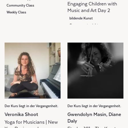
Engaging Children with
Community Class
Music and Art Day 2
Weekly Class
bildende Kunst
Gruppenunterricht
Community Class
Der Kurs liegt in der Vergangenheit.
Der Kurs liegt in der Vergangenheit.
Veronika Shoot
Gwendolyn Masin, Diane
Daly
Yoga for Musicians | New