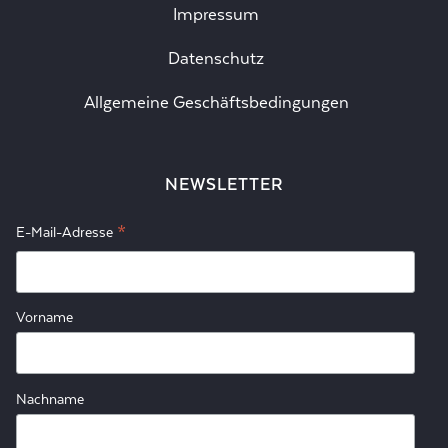
Impressum
Datenschutz
Allgemeine Geschäftsbedingungen
NEWSLETTER
*
E-Mail-Adresse
Vorname
Nachname