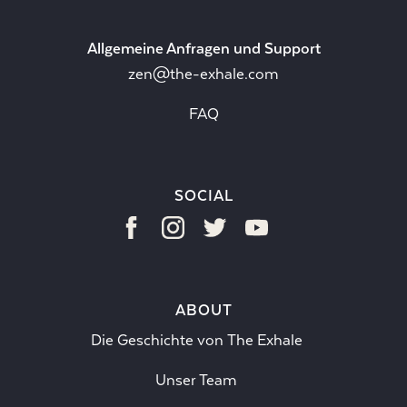
Allgemeine Anfragen und Support
zen@the-exhale.com
FAQ
SOCIAL
ABOUT
Die Geschichte von The Exhale
Unser Team