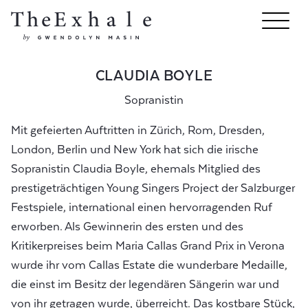
CLAUDIA BOYLE
Sopranistin
Mit gefeierten Auftritten in Zürich, Rom, Dresden,
London, Berlin und New York hat sich die irische
Sopranistin Claudia Boyle, ehemals Mitglied des
prestigeträchtigen Young Singers Project der Salzburger
Festspiele, international einen hervorragenden Ruf
erworben. Als Gewinnerin des ersten und des
Kritikerpreises beim Maria Callas Grand Prix in Verona
wurde ihr vom Callas Estate die wunderbare Medaille,
die einst im Besitz der legendären Sängerin war und
von ihr getragen wurde, überreicht. Das kostbare Stück,