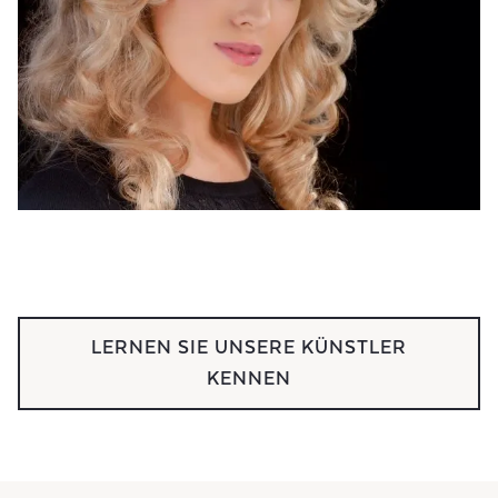
LERNEN SIE UNSERE KÜNSTLER
KENNEN