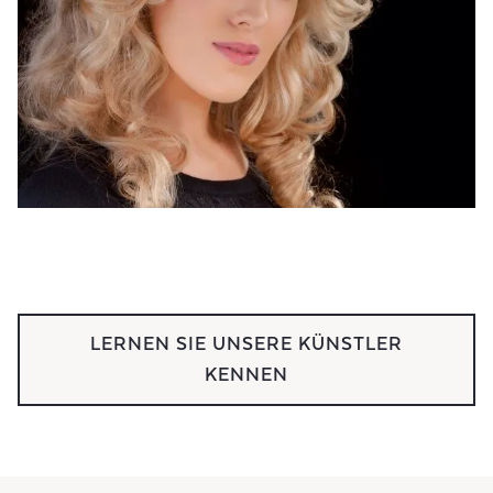
LERNEN SIE UNSERE KÜNSTLER
KENNEN