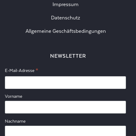
Impressum
Datenschutz
Allgemeine Geschäftsbedingungen
NEWSLETTER
*
E-Mail-Adresse
Vorname
Nachname