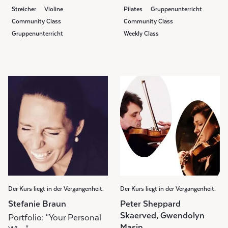
Streicher
Violine
Pilates
Gruppenunterricht
Community Class
Community Class
Gruppenunterricht
Weekly Class
Weekly Class
Der Kurs liegt in der Vergangenheit.
Der Kurs liegt in der Vergangenheit.
Stefanie Braun
Peter Sheppard
Skaerved, Gwendolyn
Portfolio: "Your Personal
Masin