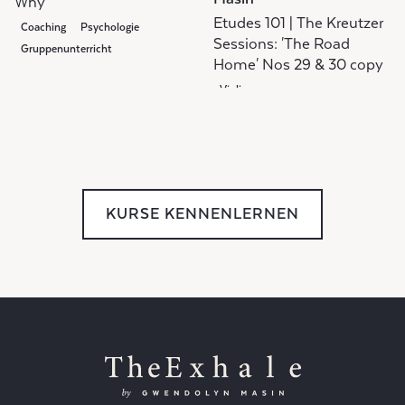
Why"
Etudes 101 | The Kreutzer
Coaching
Psychologie
Sessions: 'The Road
Gruppenunterricht
Home' Nos 29 & 30 copy
Violine
KURSE KENNENLERNEN