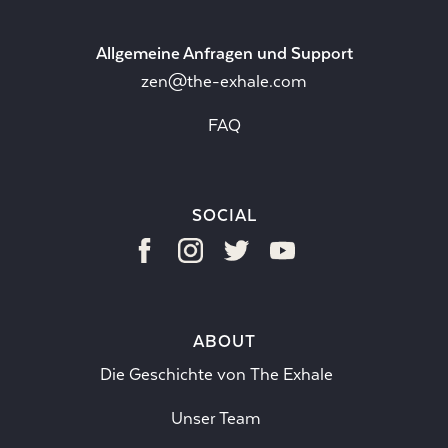
Allgemeine Anfragen und Support
zen@the-exhale.com
FAQ
SOCIAL
ABOUT
Die Geschichte von The Exhale
Unser Team