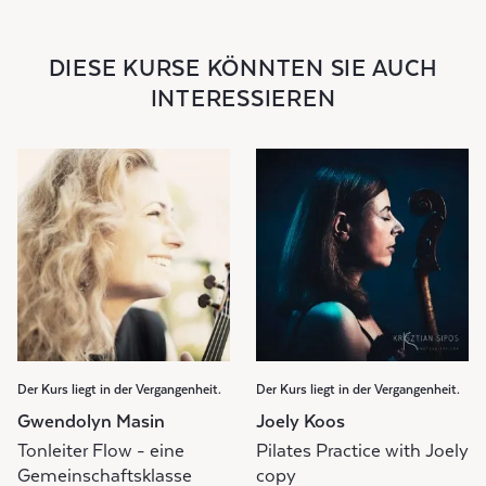
DIESE KURSE KÖNNTEN SIE AUCH
INTERESSIEREN
Der Kurs liegt in der Vergangenheit.
Der Kurs liegt in der Vergangenheit.
Gwendolyn Masin
Joely Koos
Tonleiter Flow - eine
Pilates Practice with Joely
Gemeinschaftsklasse
copy