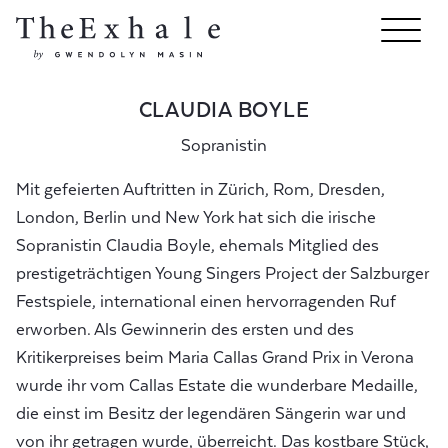
CLAUDIA BOYLE
Sopranistin
Mit gefeierten Auftritten in Zürich, Rom, Dresden,
London, Berlin und New York hat sich die irische
Sopranistin Claudia Boyle, ehemals Mitglied des
prestigeträchtigen Young Singers Project der Salzburger
Festspiele, international einen hervorragenden Ruf
erworben. Als Gewinnerin des ersten und des
Kritikerpreises beim Maria Callas Grand Prix in Verona
wurde ihr vom Callas Estate die wunderbare Medaille,
die einst im Besitz der legendären Sängerin war und
von ihr getragen wurde, überreicht. Das kostbare Stück,