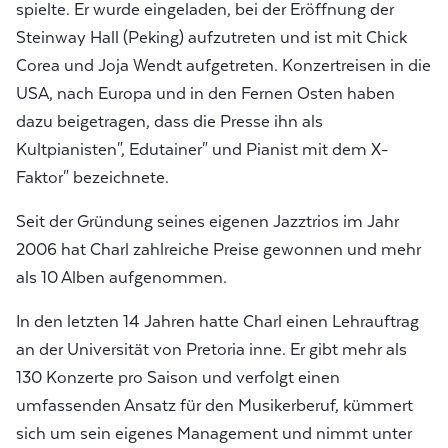
spielte. Er wurde eingeladen, bei der Eröffnung der
Steinway Hall (Peking) aufzutreten und ist mit Chick
Corea und Joja Wendt aufgetreten. Konzertreisen in die
USA, nach Europa und in den Fernen Osten haben
dazu beigetragen, dass die Presse ihn als
Kultpianisten", Edutainer" und Pianist mit dem X-
Faktor" bezeichnete.
Seit der Gründung seines eigenen Jazztrios im Jahr
2006 hat Charl zahlreiche Preise gewonnen und mehr
als 10 Alben aufgenommen.
In den letzten 14 Jahren hatte Charl einen Lehrauftrag
an der Universität von Pretoria inne. Er gibt mehr als
130 Konzerte pro Saison und verfolgt einen
umfassenden Ansatz für den Musikerberuf, kümmert
sich um sein eigenes Management und nimmt unter