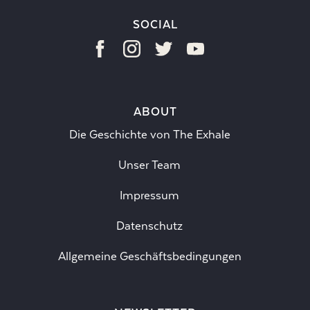
SOCIAL
ABOUT
Die Geschichte von The Exhale
Unser Team
Impressum
Datenschutz
Allgemeine Geschäftsbedingungen