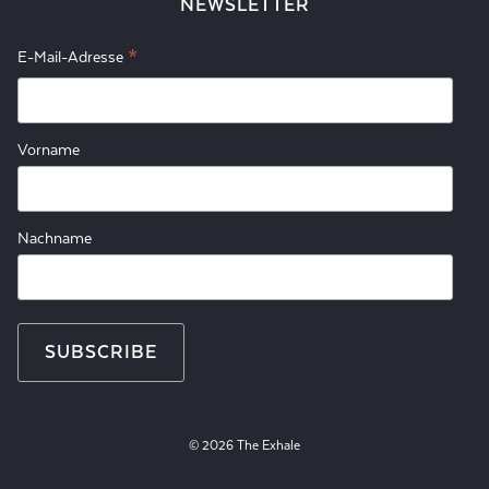
NEWSLETTER
*
E-Mail-Adresse
Vorname
Nachname
© 2026 The Exhale