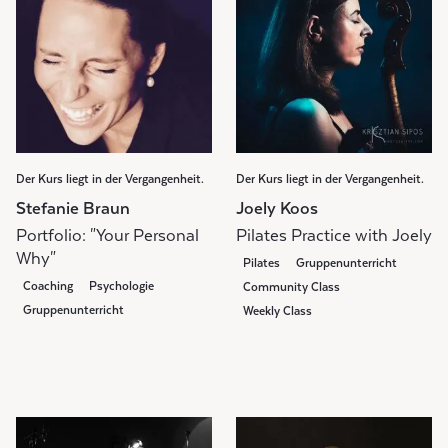
Der Kurs liegt in der Vergangenheit.
Der Kurs liegt in der Vergangenheit.
Stefanie Braun
Joely Koos
Portfolio: "Your Personal
Pilates Practice with Joely
Why"
Pilates
Gruppenunterricht
Coaching
Psychologie
Community Class
Gruppenunterricht
Weekly Class