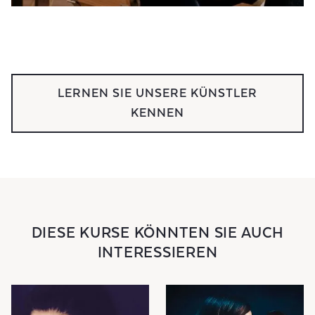
LERNEN SIE UNSERE KÜNSTLER
KENNEN
DIESE KURSE KÖNNTEN SIE AUCH
INTERESSIEREN