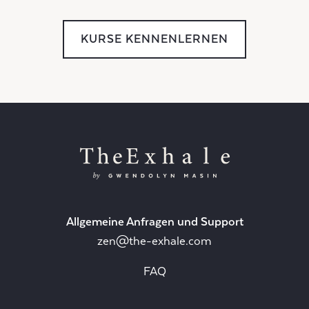
KURSE KENNENLERNEN
Allgemeine Anfragen und Support
zen@the-exhale.com
FAQ