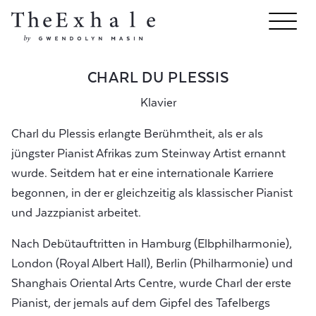
CHARL DU PLESSIS
Klavier
Charl du Plessis erlangte Berühmtheit, als er als
jüngster Pianist Afrikas zum Steinway Artist ernannt
wurde. Seitdem hat er eine internationale Karriere
begonnen, in der er gleichzeitig als klassischer Pianist
und Jazzpianist arbeitet.
Nach Debütauftritten in Hamburg (Elbphilharmonie),
London (Royal Albert Hall), Berlin (Philharmonie) und
Shanghais Oriental Arts Centre, wurde Charl der erste
Pianist, der jemals auf dem Gipfel des Tafelbergs