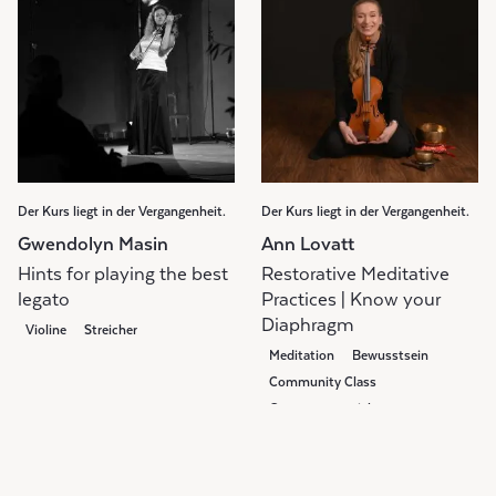
Der Kurs liegt in der Vergangenheit.
Der Kurs liegt in der Vergangenheit.
Gwendolyn Masin
Ann Lovatt
Hints for playing the best
Restorative Meditative
legato
Practices | Know your
Diaphragm
Violine
Streicher
Meditation
Bewusstsein
Community Class
Gruppenunterricht
Weekly Class