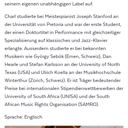
seinem eigenen unabhängigen Label auf.
Charl studierte bei Meisterpianist Joseph Stanford an
der Universität von Pretoria und war der erste Student,
der einen Doktortitel in Performance mit gleichzeitiger
Spezialisierung auf klassisches und Jazz-Klavier
erlangte. Ausserdem studierte er bei bekannten
Musikern wie György Sebök (Ernen, Schweiz), Dan
Hearle und Stefan Karlsson an der University of North
Texas (USA) und Ulrich Koella an der Musikhochschule
Winterthur (Zürich, Schweiz). Er ist Träger bedeutender
Preise bei internationalen Stipendienwettbewerben der
University of South Africa (UNISA) und der South
African Music Rights Organisation (SAMRO).
Sprache: Englisch