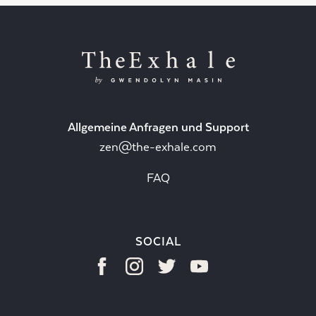
Allgemeine Anfragen und Support
zen@the-exhale.com
FAQ
SOCIAL