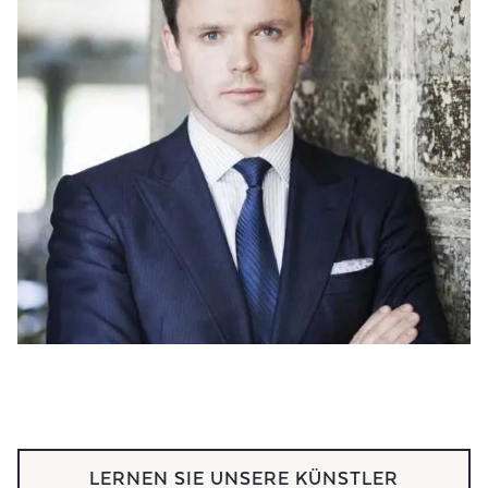
LERNEN SIE UNSERE KÜNSTLER