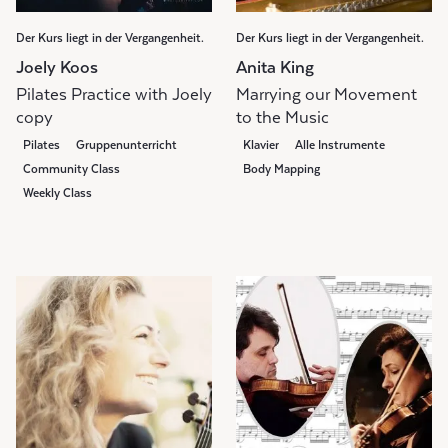
Der Kurs liegt in der Vergangenheit.
Der Kurs liegt in der Vergangenheit.
Joely Koos
Anita King
Pilates Practice with Joely
Marrying our Movement
copy
to the Music
Pilates
Gruppenunterricht
Klavier
Alle Instrumente
Community Class
Body Mapping
Weekly Class