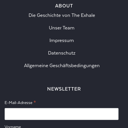
ABOUT
Die Geschichte von The Exhale
Unser Team
Impressum
Datenschutz
Allgemeine Geschäftsbedingungen
NEWSLETTER
*
E-Mail-Adresse
Vorname