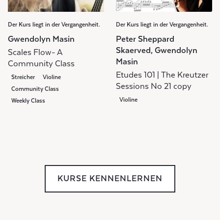
Der Kurs liegt in der Vergangenheit.
Der Kurs liegt in der Vergangenheit.
Gwendolyn Masin
Peter Sheppard
Skaerved, Gwendolyn
Scales Flow- A
Masin
Community Class
Etudes 101 | The Kreutzer
Streicher
Violine
Sessions No 21 copy
Community Class
Violine
Weekly Class
KURSE KENNENLERNEN