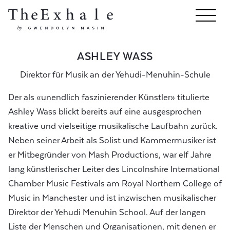
ASHLEY WASS
Direktor für Musik an der Yehudi-Menuhin-Schule
Der als «unendlich faszinierender Künstler» titulierte
Ashley Wass blickt bereits auf eine ausgesprochen
kreative und vielseitige musikalische Laufbahn zurück.
Neben seiner Arbeit als Solist und Kammermusiker ist
er Mitbegründer von Mash Productions, war elf Jahre
lang künstlerischer Leiter des Lincolnshire International
Chamber Music Festivals am Royal Northern College of
Music in Manchester und ist inzwischen musikalischer
Direktor der Yehudi Menuhin School. Auf der langen
Liste der Menschen und Organisationen, mit denen er