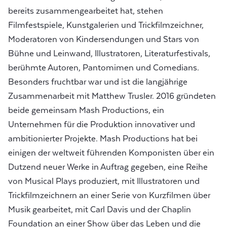
bereits zusammengearbeitet hat, stehen
Filmfestspiele, Kunstgalerien und Trickfilmzeichner,
Moderatoren von Kindersendungen und Stars von
Bühne und Leinwand, Illustratoren, Literaturfestivals,
berühmte Autoren, Pantomimen und Comedians.
Besonders fruchtbar war und ist die langjährige
Zusammenarbeit mit Matthew Trusler. 2016 gründeten
beide gemeinsam Mash Productions, ein
Unternehmen für die Produktion innovativer und
ambitionierter Projekte. Mash Productions hat bei
einigen der weltweit führenden Komponisten über ein
Dutzend neuer Werke in Auftrag gegeben, eine Reihe
von Musical Plays produziert, mit Illustratoren und
Trickfilmzeichnern an einer Serie von Kurzfilmen über
Musik gearbeitet, mit Carl Davis und der Chaplin
Foundation an einer Show über das Leben und die