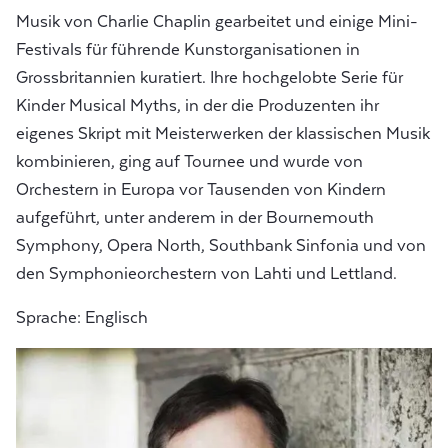
Musik von Charlie Chaplin gearbeitet und einige Mini-
Festivals für führende Kunstorganisationen in
Grossbritannien kuratiert. Ihre hochgelobte Serie für
Kinder Musical Myths, in der die Produzenten ihr
eigenes Skript mit Meisterwerken der klassischen Musik
kombinieren, ging auf Tournee und wurde von
Orchestern in Europa vor Tausenden von Kindern
aufgeführt, unter anderem in der Bournemouth
Symphony, Opera North, Southbank Sinfonia und von
den Symphonieorchestern von Lahti und Lettland.
Sprache: Englisch