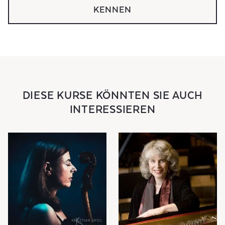
KENNEN
DIESE KURSE KÖNNTEN SIE AUCH
INTERESSIEREN