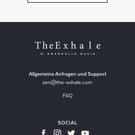
Allgemeine Anfragen und Support
zen@the-exhale.com
FAQ
SOCIAL