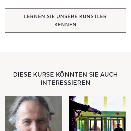
LERNEN SIE UNSERE KÜNSTLER
KENNEN
DIESE KURSE KÖNNTEN SIE AUCH
INTERESSIEREN