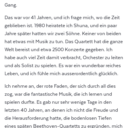
Gang.
Das war vor 41 Jahren, und ich frage mich, wo die Zeit
geblieben ist. 1980 heiratete ich Shuna, und ein paar
Jahre später hatten wir zwei Söhne. Keiner von beiden
hat etwas mit Musik zu tun. Das Quartett hat die ganze
Welt bereist und etwa 2500 Konzerte gegeben. Ich
habe auch viel Zeit damit verbracht, Orchester zu leiten
und als Solist zu spielen. Es war ein wunderbar reiches
Leben, und ich fühle mich ausserordentlich glücklich.
Ich nehme an, der rote Faden, der sich durch all dies
zog, war die fantastische Musik, die ich lernen und
spielen durfte. Es gab nur sehr wenige Tage in den
letzten 40 Jahren, an denen ich nicht die Freude und
die Herausforderung hatte, die bodenlosen Tiefen
eines späten Beethoven-Quartetts zu ergründen, mich