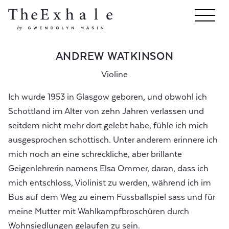
ANDREW WATKINSON
Violine
Ich wurde 1953 in Glasgow geboren, und obwohl ich
Schottland im Alter von zehn Jahren verlassen und
seitdem nicht mehr dort gelebt habe, fühle ich mich
ausgesprochen schottisch. Unter anderem erinnere ich
mich noch an eine schreckliche, aber brillante
Geigenlehrerin namens Elsa Ommer, daran, dass ich
mich entschloss, Violinist zu werden, während ich im
Bus auf dem Weg zu einem Fussballspiel sass und für
meine Mutter mit Wahlkampfbroschüren durch
Wohnsiedlungen gelaufen zu sein.