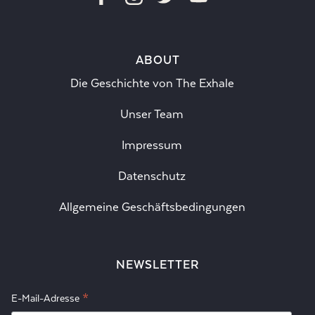
ABOUT
Die Geschichte von The Exhale
Unser Team
Impressum
Datenschutz
Allgemeine Geschäftsbedingungen
NEWSLETTER
*
E-Mail-Adresse