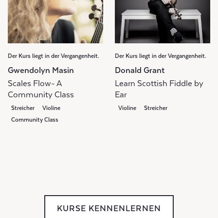
Der Kurs liegt in der Vergangenheit.
Der Kurs liegt in der Vergangenheit.
Gwendolyn Masin
Donald Grant
Scales Flow- A
Learn Scottish Fiddle by
Community Class
Ear
Streicher
Violine
Violine
Streicher
Community Class
KURSE KENNENLERNEN