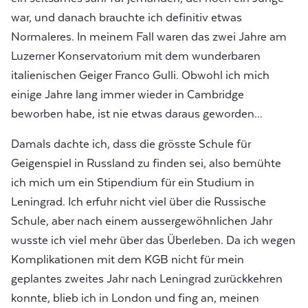
war, und danach brauchte ich definitiv etwas
Normaleres. In meinem Fall waren das zwei Jahre am
Luzerner Konservatorium mit dem wunderbaren
italienischen Geiger Franco Gulli. Obwohl ich mich
einige Jahre lang immer wieder in Cambridge
beworben habe, ist nie etwas daraus geworden...
Damals dachte ich, dass die grösste Schule für
Geigenspiel in Russland zu finden sei, also bemühte
ich mich um ein Stipendium für ein Studium in
Leningrad. Ich erfuhr nicht viel über die Russische
Schule, aber nach einem aussergewöhnlichen Jahr
wusste ich viel mehr über das Überleben. Da ich wegen
Komplikationen mit dem KGB nicht für mein
geplantes zweites Jahr nach Leningrad zurückkehren
konnte, blieb ich in London und fing an, meinen