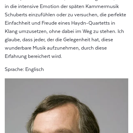
in die intensive Emotion der späten Kammermusik
Schuberts einzufühlen oder zu versuchen, die perfekte
Einfachheit und Freude eines Haydn-Quartetts in
Klang umzusetzen, ohne dabei im Weg zu stehen. Ich
glaube, dass jeder, der die Gelegenheit hat, diese
wunderbare Musik aufzunehmen, durch diese
Erfahrung bereichert wird.
Sprache: Englisch