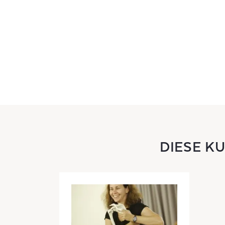
DIESE K