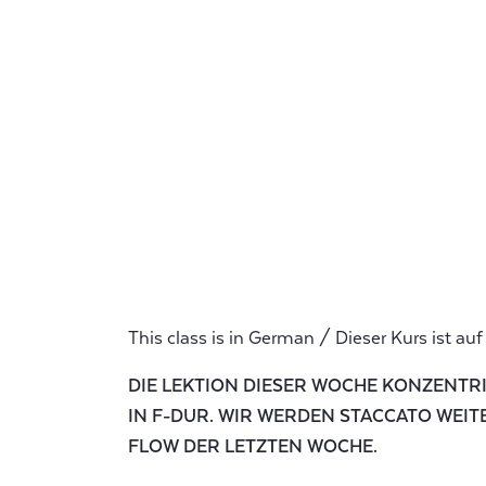
This class is in German / Dieser Kurs ist au
DIE LEKTION DIESER WOCHE KONZENTRI
IN F-DUR. WIR WERDEN STACCATO WEIT
FLOW DER LETZTEN WOCHE.