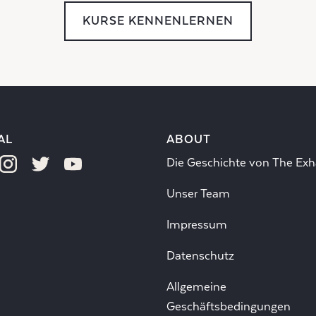
KURSE KENNENLERNEN
AL
ABOUT
Die Geschichte von The Exh
Unser Team
Impressum
Datenschutz
Allgemeine
Geschäftsbedingungen