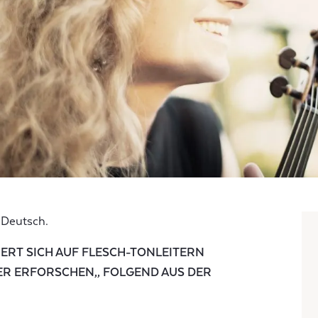
f Deutsch.
ERT SICH AUF FLESCH-TONLEITERN
ER ERFORSCHEN,, FOLGEND AUS DER