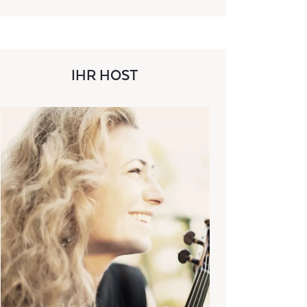
IHR HOST