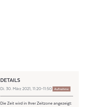
DETAILS
Di. 30. März 2021, 11:20–11:50
Aufnahme
Die Zeit wird in Ihrer Zeitzone angezeigt: