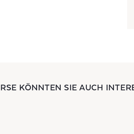
URSE KÖNNTEN SIE AUCH INTER