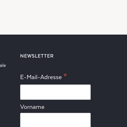
NEWSLETTER
ale
*
E-Mail-Adresse
Vorname