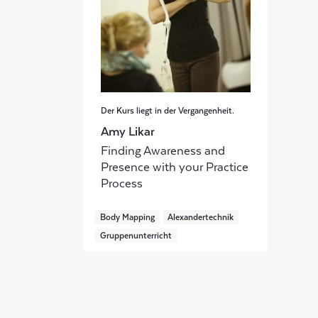
Der Kurs liegt in der Vergangenheit.
Amy Likar
Finding Awareness and
Presence with your Practice
Process
Body Mapping
Alexandertechnik
Gruppenunterricht