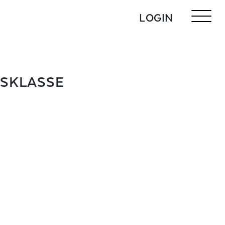
LOGIN
TSKLASSE