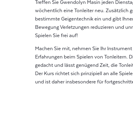
Treffen Sie Gwendolyn Masin jeden Diensta
wöchentlich eine Tonleiter neu. Zusätzlich 
bestimmte Geigentechnik ein und gibt Ihnen 
Bewegung Verletzungen reduzieren und un
Spielen Sie frei auf!
Machen Sie mit, nehmen Sie Ihr Instrument 
Erfahrungen beim Spielen von Tonleitern. Di
gedacht und lässt genügend Zeit, die Tonlei
Der Kurs richtet sich prinzipiell an alle Spi
und ist daher insbesondere für fortgeschritt