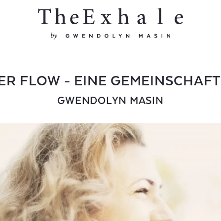
ER FLOW - EINE GEMEINSCHAF
GWENDOLYN MASIN