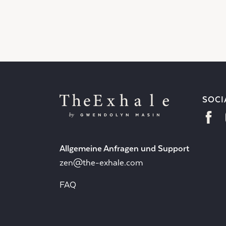
SOCI
Allgemeine Anfragen und Support
zen@the-exhale.com
FAQ