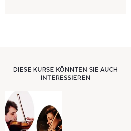
DIESE KURSE KÖNNTEN SIE AUCH
INTERESSIEREN