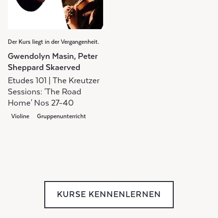
Der Kurs liegt in der Vergangenheit.
Gwendolyn Masin, Peter
Sheppard Skaerved
Etudes 101 | The Kreutzer
Sessions: 'The Road
Home' Nos 27-40
Violine
Gruppenunterricht
KURSE KENNENLERNEN