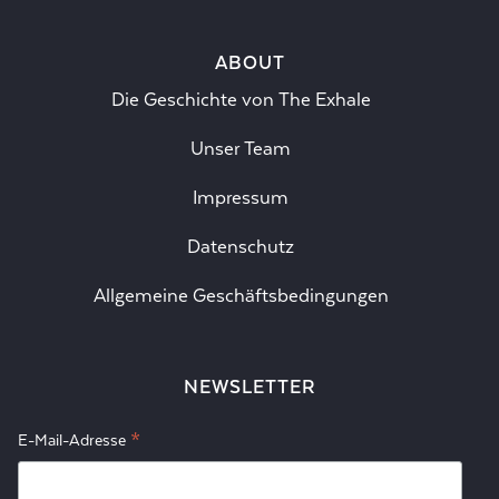
ABOUT
Die Geschichte von The Exhale
Unser Team
Impressum
Datenschutz
Allgemeine Geschäftsbedingungen
NEWSLETTER
*
E-Mail-Adresse