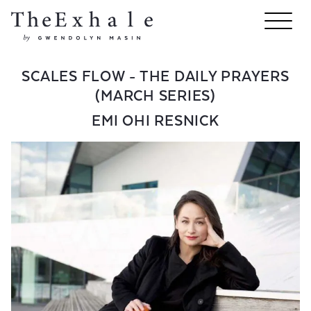
SCALES FLOW - THE DAILY PRAYERS
(MARCH SERIES)
EMI OHI RESNICK