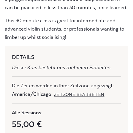
can be practiced in less than 30 minutes, once learned.
This 30 minute class is great for intermediate and
advanced violin students, or professionals wanting to
limber up whilst socialising!
DETAILS
Dieser Kurs besteht aus mehreren Einheiten.
Die Zeiten werden in Ihrer Zeitzone angezeigt:
America/Chicago
ZEITZONE BEARBEITEN
Alle Sessions:
55,00 €