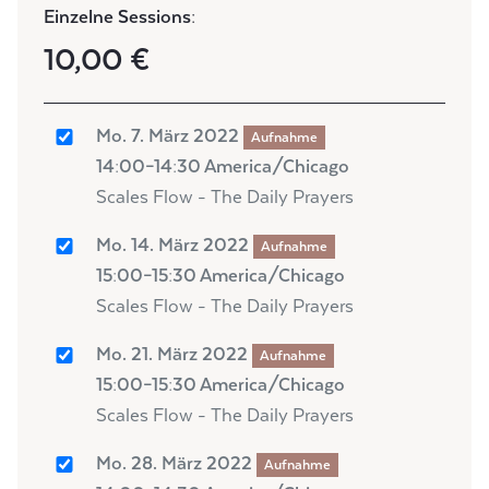
Einzelne Sessions:
10,00 €
Mo. 7. März 2022
Aufnahme
14:00–14:30 America/Chicago
Scales Flow - The Daily Prayers
Mo. 14. März 2022
Aufnahme
15:00–15:30 America/Chicago
Scales Flow - The Daily Prayers
Mo. 21. März 2022
Aufnahme
15:00–15:30 America/Chicago
Scales Flow - The Daily Prayers
Mo. 28. März 2022
Aufnahme