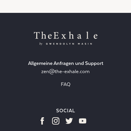
Allgemeine Anfragen und Support
zen@the-exhale.com
FAQ
SOCIAL