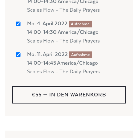
14:00–14:30 America/Chicago
Scales Flow - The Daily Prayers
Mo. 4. April 2022
Aufnahme
14:00–14:30 America/Chicago
Scales Flow - The Daily Prayers
Mo. 11. April 2022
Aufnahme
14:00–14:45 America/Chicago
Scales Flow - The Daily Prayers
€55
— IN DEN WARENKORB