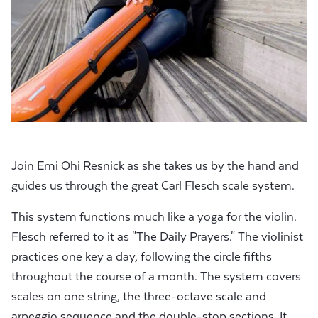
Join Emi Ohi Resnick as she takes us by the hand and
guides us through the great Carl Flesch scale system.
This system functions much like a yoga for the violin.
Flesch referred to it as "The Daily Prayers." The violinist
practices one key a day, following the circle fifths
throughout the course of a month. The system covers
scales on one string, the three-octave scale and
arpeggio sequence and the double-stop sections. It