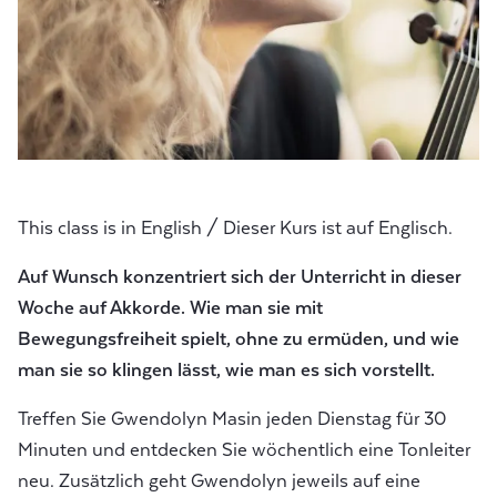
This class is in English / Dieser Kurs ist auf Englisch.
Auf Wunsch konzentriert sich der Unterricht in dieser
Woche auf Akkorde. Wie man sie mit
Bewegungsfreiheit spielt, ohne zu ermüden, und wie
man sie so klingen lässt, wie man es sich vorstellt.
Treffen Sie Gwendolyn Masin jeden Dienstag für 30
Minuten und entdecken Sie wöchentlich eine Tonleiter
neu. Zusätzlich geht Gwendolyn jeweils auf eine