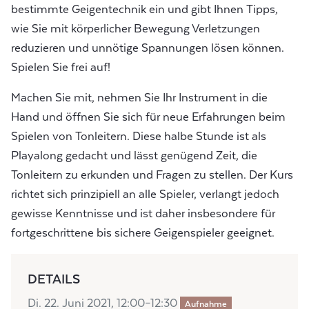
bestimmte Geigentechnik ein und gibt Ihnen Tipps,
wie Sie mit körperlicher Bewegung Verletzungen
reduzieren und unnötige Spannungen lösen können.
Spielen Sie frei auf!
Machen Sie mit, nehmen Sie Ihr Instrument in die
Hand und öffnen Sie sich für neue Erfahrungen beim
Spielen von Tonleitern. Diese halbe Stunde ist als
Playalong gedacht und lässt genügend Zeit, die
Tonleitern zu erkunden und Fragen zu stellen. Der Kurs
richtet sich prinzipiell an alle Spieler, verlangt jedoch
gewisse Kenntnisse und ist daher insbesondere für
fortgeschrittene bis sichere Geigenspieler geeignet.
DETAILS
Di. 22. Juni 2021, 12:00–12:30
Aufnahme