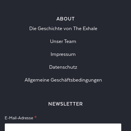
ABOUT
Die Geschichte von The Exhale
Unser Team
Impressum
Datenschutz
Allgemeine Geschäftsbedingungen
NEWSLETTER
*
E-Mail-Adresse