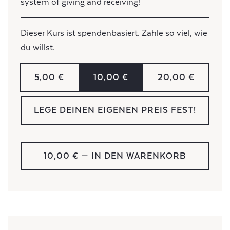
system of giving and receiving!
Dieser Kurs ist spendenbasiert. Zahle so viel, wie
du willst.
5,00 €
10,00 €
20,00 €
LEGE DEINEN EIGENEN PREIS FEST!
10,00 €
— IN DEN WARENKORB