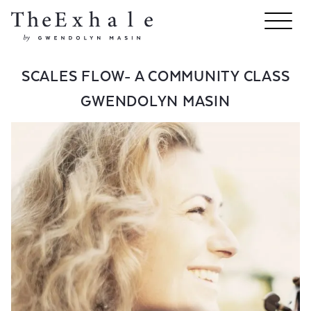
SCALES FLOW- A COMMUNITY CLASS
GWENDOLYN MASIN