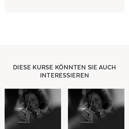
DIESE KURSE KÖNNTEN SIE AUCH
INTERESSIEREN