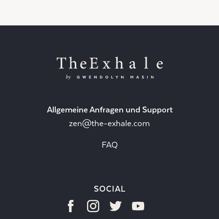
Allgemeine Anfragen und Support
zen@the-exhale.com
FAQ
SOCIAL