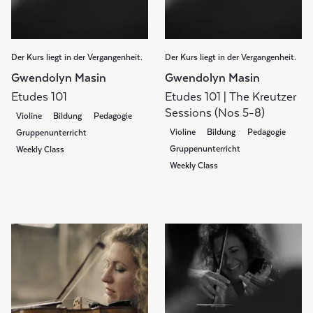
Der Kurs liegt in der Vergangenheit.
Der Kurs liegt in der Vergangenheit.
Gwendolyn Masin
Gwendolyn Masin
Etudes 101
Etudes 101 | The Kreutzer
Sessions (Nos 5-8)
Violine
Bildung
Pedagogie
Violine
Bildung
Pedagogie
Gruppenunterricht
Gruppenunterricht
Weekly Class
Weekly Class