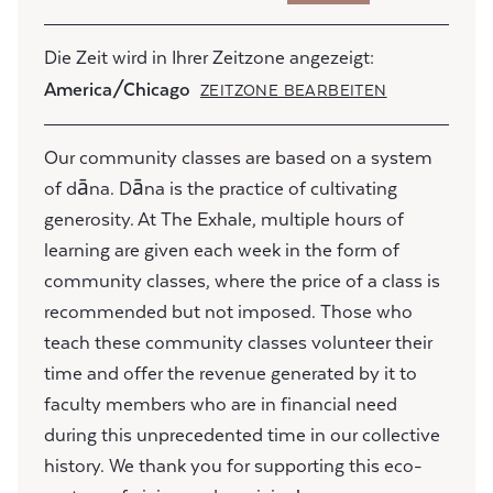
Die Zeit wird in Ihrer Zeitzone angezeigt:
America/Chicago
ZEITZONE BEARBEITEN
Our community classes are based on a system
of dāna. Dāna is the practice of cultivating
generosity. At The Exhale, multiple hours of
learning are given each week in the form of
community classes, where the price of a class is
recommended but not imposed. Those who
teach these community classes volunteer their
time and offer the revenue generated by it to
faculty members who are in financial need
during this unprecedented time in our collective
history. We thank you for supporting this eco-