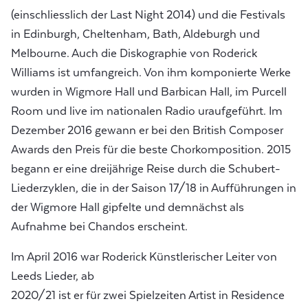
(einschliesslich der Last Night 2014) und die Festivals
in Edinburgh, Cheltenham, Bath, Aldeburgh und
Melbourne. Auch die Diskographie von Roderick
Williams ist umfangreich. Von ihm komponierte Werke
wurden in Wigmore Hall und Barbican Hall, im Purcell
Room und live im nationalen Radio uraufgeführt. Im
Dezember 2016 gewann er bei den British Composer
Awards den Preis für die beste Chorkomposition. 2015
begann er eine dreijährige Reise durch die Schubert-
Liederzyklen, die in der Saison 17/18 in Aufführungen in
der Wigmore Hall gipfelte und demnächst als
Aufnahme bei Chandos erscheint.
Im April 2016 war Roderick Künstlerischer Leiter von
Leeds Lieder, ab
2020/21 ist er für zwei Spielzeiten Artist in Residence