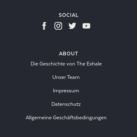
SOCIAL
ABOUT
Die Geschichte von The Exhale
Unser Team
Impressum
Datenschutz
Allgemeine Geschäftsbedingungen