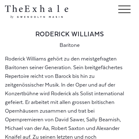
RODERICK WILLIAMS
Baritone
Roderick Williams gehört zu den meistgefragten
Baritonen seiner Generation. Sein breitgefächertes
Repertoire reicht von Barock bis hin zu
zeitgenössischer Musik. In der Oper und auf der
Konzertbühne wird Roderick als Solist international
gefeiert. Er arbeitet mit allen grossen britischen
Opernhäusern zusammen und trat bei
Opernpremieren von David Sawer, Sally Beamish,
Michael van der Aa, Robert Saxton und Alexander
Knaifel auf. Zu seinen letzten und noch