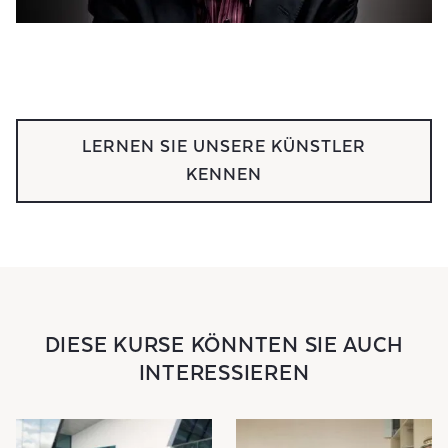
LERNEN SIE UNSERE KÜNSTLER
KENNEN
DIESE KURSE KÖNNTEN SIE AUCH
INTERESSIEREN