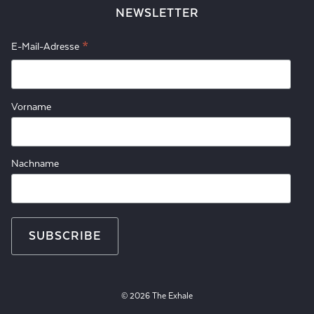
NEWSLETTER
*
E-Mail-Adresse
Vorname
Nachname
© 2026 The Exhale