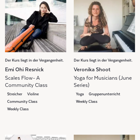
Der Kurs liegt in der Vergangenheit.
Der Kurs liegt in der Vergangenheit.
Emi Ohi Resnick
Veronika Shoot
Scales Flow- A
Yoga for Musicians (June
Community Class
Series)
Streicher
Violine
Yoga
Gruppenunterricht
Community Class
Weekly Class
Weekly Class