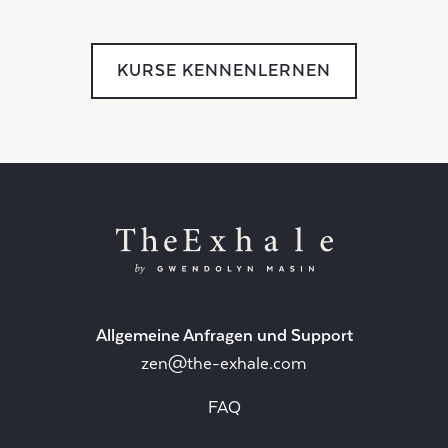
KURSE KENNENLERNEN
Allgemeine Anfragen und Support
zen@the-exhale.com
FAQ