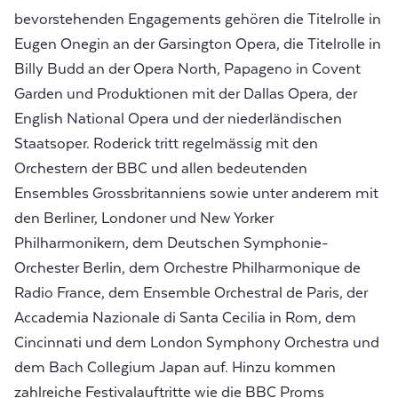
bevorstehenden Engagements gehören die Titelrolle in
Eugen Onegin an der Garsington Opera, die Titelrolle in
Billy Budd an der Opera North, Papageno in Covent
Garden und Produktionen mit der Dallas Opera, der
English National Opera und der niederländischen
Staatsoper. Roderick tritt regelmässig mit den
Orchestern der BBC und allen bedeutenden
Ensembles Grossbritanniens sowie unter anderem mit
den Berliner, Londoner und New Yorker
Philharmonikern, dem Deutschen Symphonie-
Orchester Berlin, dem Orchestre Philharmonique de
Radio France, dem Ensemble Orchestral de Paris, der
Accademia Nazionale di Santa Cecilia in Rom, dem
Cincinnati und dem London Symphony Orchestra und
dem Bach Collegium Japan auf. Hinzu kommen
zahlreiche Festivalauftritte wie die BBC Proms