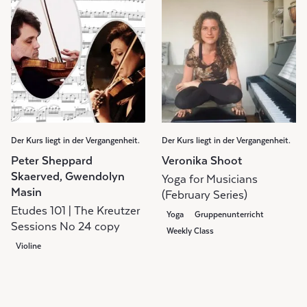
Der Kurs liegt in der Vergangenheit.
Der Kurs liegt in der Vergangenheit.
Peter Sheppard
Veronika Shoot
Skaerved, Gwendolyn
Yoga for Musicians
Masin
(February Series)
Etudes 101 | The Kreutzer
Yoga
Gruppenunterricht
Sessions No 24 copy
Weekly Class
Violine