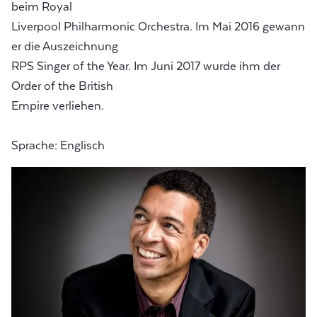
beim Royal
Liverpool Philharmonic Orchestra. Im Mai 2016 gewann
er die Auszeichnung
RPS Singer of the Year. Im Juni 2017 wurde ihm der
Order of the British
Empire verliehen.
Sprache: Englisch