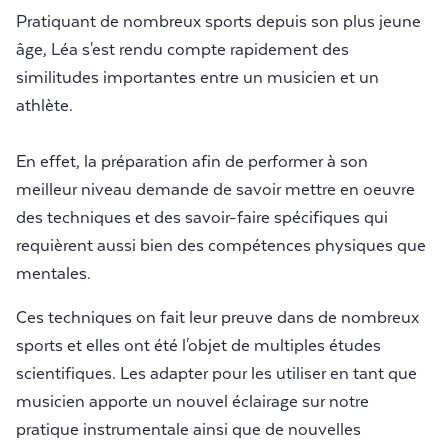
Pratiquant de nombreux sports depuis son plus jeune
âge, Léa s'est rendu compte rapidement des
similitudes importantes entre un musicien et un
athlète.
En effet, la préparation afin de performer à son
meilleur niveau demande de savoir mettre en oeuvre
des techniques et des savoir-faire spécifiques qui
requièrent aussi bien des compétences physiques que
mentales.
Ces techniques on fait leur preuve dans de nombreux
sports et elles ont été l'objet de multiples études
scientifiques. Les adapter pour les utiliser en tant que
musicien apporte un nouvel éclairage sur notre
pratique instrumentale ainsi que de nouvelles