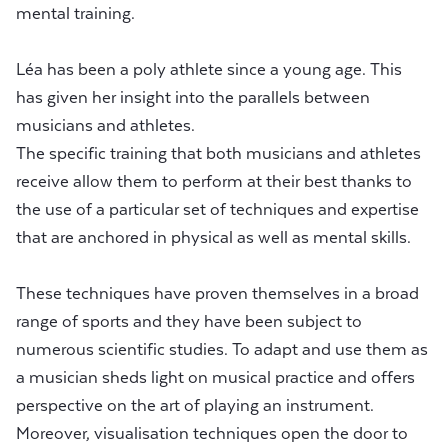
mental training.
Léa has been a poly athlete since a young age. This
has given her insight into the parallels between
musicians and athletes.
The specific training that both musicians and athletes
receive allow them to perform at their best thanks to
the use of a particular set of techniques and expertise
that are anchored in physical as well as mental skills.
These techniques have proven themselves in a broad
range of sports and they have been subject to
numerous scientific studies. To adapt and use them as
a musician sheds light on musical practice and offers
perspective on the art of playing an instrument.
Moreover, visualisation techniques open the door to