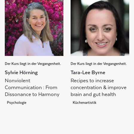
Der Kurs liegt in der Vergangenheit.
Der Kurs liegt in der Vergangenheit.
Sylvie Hörning
Tara-Lee Byrne
Nonviolent
Recipes to increase
Communication : From
concentration & improve
Dissonance to Harmony
brain and gut health
Psychologie
Küchenartistik