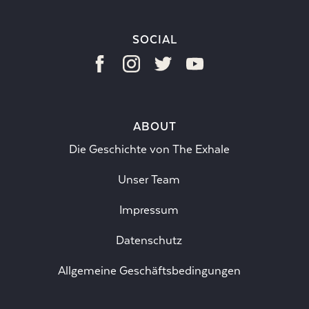
SOCIAL
ABOUT
Die Geschichte von The Exhale
Unser Team
Impressum
Datenschutz
Allgemeine Geschäftsbedingungen