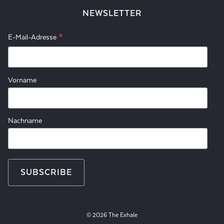
NEWSLETTER
*
E-Mail-Adresse
Vorname
Nachname
© 2026 The Exhale