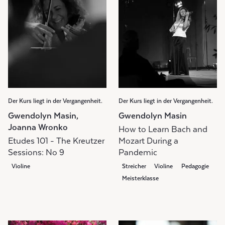
Der Kurs liegt in der Vergangenheit.
Der Kurs liegt in der Vergangenheit.
Gwendolyn Masin,
Gwendolyn Masin
Joanna Wronko
How to Learn Bach and
Etudes 101 - The Kreutzer
Mozart During a
Sessions: No 9
Pandemic
Violine
Streicher
Violine
Pedagogie
Meisterklasse