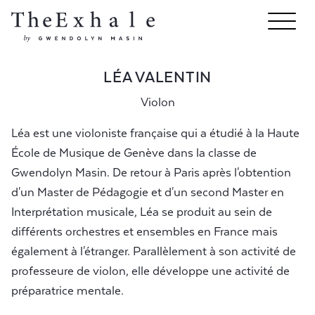
LÉA VALENTIN
Violon
Léa est une violoniste française qui a étudié à la Haute
École de Musique de Genève dans la classe de
Gwendolyn Masin. De retour à Paris après l'obtention
d'un Master de Pédagogie et d'un second Master en
Interprétation musicale, Léa se produit au sein de
différents orchestres et ensembles en France mais
également à l'étranger. Parallèlement à son activité de
professeure de violon, elle développe une activité de
préparatrice mentale.