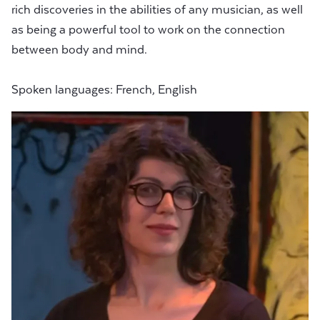
rich discoveries in the abilities of any musician, as well
as being a powerful tool to work on the connection
between body and mind.
Spoken languages: French, English