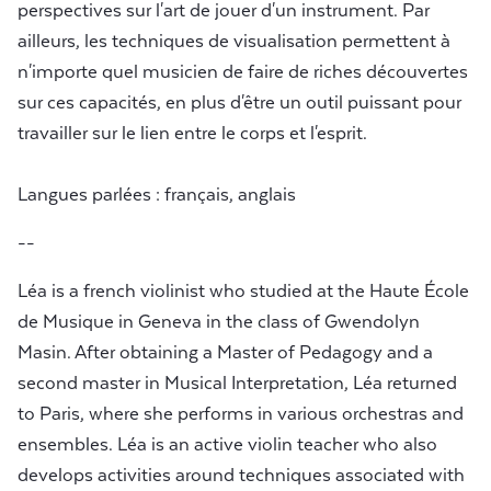
perspectives sur l'art de jouer d'un instrument. Par
ailleurs, les techniques de visualisation permettent à
n'importe quel musicien de faire de riches découvertes
sur ces capacités, en plus d'être un outil puissant pour
travailler sur le lien entre le corps et l'esprit.
Langues parlées : français, anglais
--
Léa is a french violinist who studied at the Haute École
de Musique in Geneva in the class of Gwendolyn
Masin. After obtaining a Master of Pedagogy and a
second master in Musical Interpretation, Léa returned
to Paris, where she performs in various orchestras and
ensembles. Léa is an active violin teacher who also
develops activities around techniques associated with