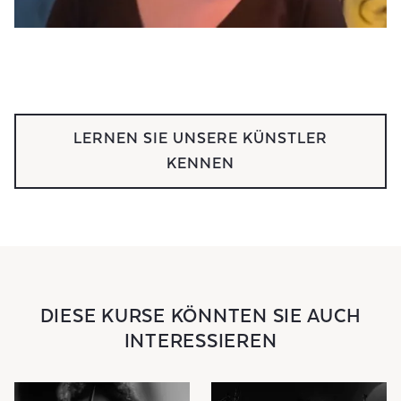
LERNEN SIE UNSERE KÜNSTLER
KENNEN
DIESE KURSE KÖNNTEN SIE AUCH
INTERESSIEREN