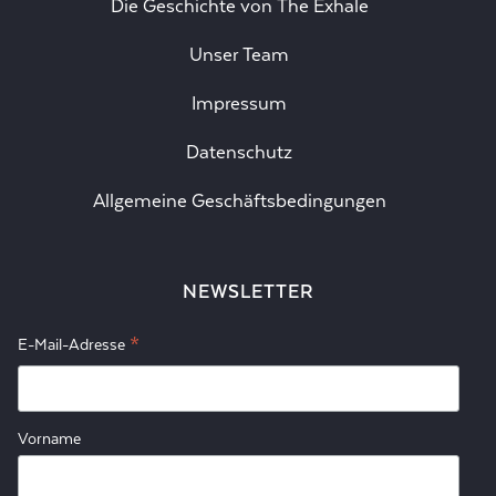
Die Geschichte von The Exhale
Unser Team
Impressum
Datenschutz
Allgemeine Geschäftsbedingungen
NEWSLETTER
*
E-Mail-Adresse
Vorname