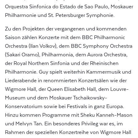
Orquestra Sinfonica do Estado de Sao Paulo, Moskauer
Philharmonie und St. Petersburger Symphonie.
Zu den Projekten der vergangenen und kommenden
Saison zählen Konzerte mit dem BBC Philharmonic
Orchestra (Ilan Volkov), dem BBC Symphony Orchestra
(Sakari Oramo), Philharmonia, dem Aurora Orchestra,
der Royal Northern Sinfonia und der Rheinischen
Philharmonie. Guy spielt weiterhin Kammermusik und
Liederabende in renommierten Konzertsälen wie der
Wigmore Hall, der Queen Elisabeth Hall, dem Louvre-
Museum und dem Moskauer Tschaikowsky-
Konservatorium sowie bei Festivals in ganz Europa.
Hinzu kommen Programme mit Sheku Kanneh-Mason
und Melvyn Tan. Ein besonderes Privileg war es, im
Rahmen der speziellen Konzertreihe von Wigmore Hall