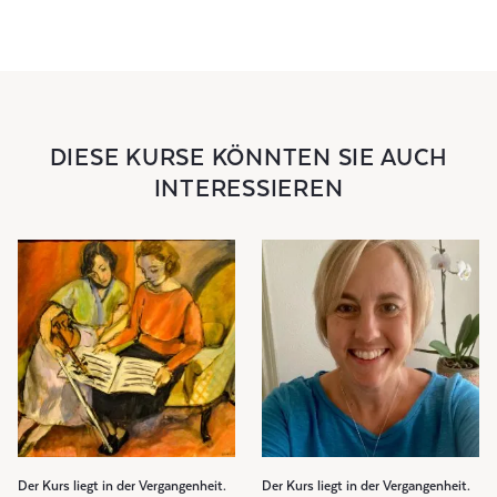
DIESE KURSE KÖNNTEN SIE AUCH
INTERESSIEREN
Der Kurs liegt in der Vergangenheit.
Der Kurs liegt in der Vergangenheit.