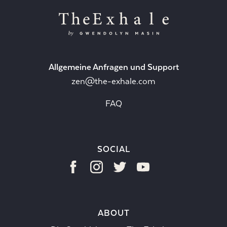
Allgemeine Anfragen und Support
zen@the-exhale.com
FAQ
SOCIAL
ABOUT