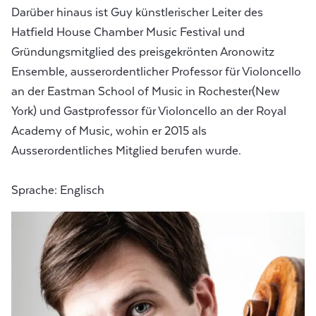
Darüber hinaus ist Guy künstlerischer Leiter des
Hatfield House Chamber Music Festival und
Gründungsmitglied des preisgekrönten Aronowitz
Ensemble, ausserordentlicher Professor für Violoncello
an der Eastman School of Music in Rochester(New
York) und Gastprofessor für Violoncello an der Royal
Academy of Music, wohin er 2015 als
Ausserordentliches Mitglied berufen wurde.
Sprache: Englisch