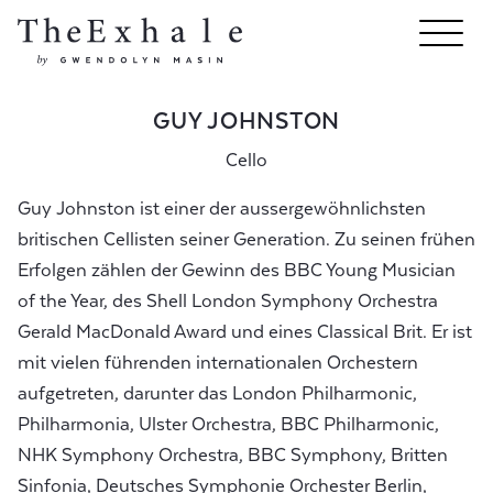
GUY JOHNSTON
Cello
Guy Johnston ist einer der aussergewöhnlichsten
britischen Cellisten seiner Generation. Zu seinen frühen
Erfolgen zählen der Gewinn des BBC Young Musician
of the Year, des Shell London Symphony Orchestra
Gerald MacDonald Award und eines Classical Brit. Er ist
mit vielen führenden internationalen Orchestern
aufgetreten, darunter das London Philharmonic,
Philharmonia, Ulster Orchestra, BBC Philharmonic,
NHK Symphony Orchestra, BBC Symphony, Britten
Sinfonia, Deutsches Symphonie Orchester Berlin,