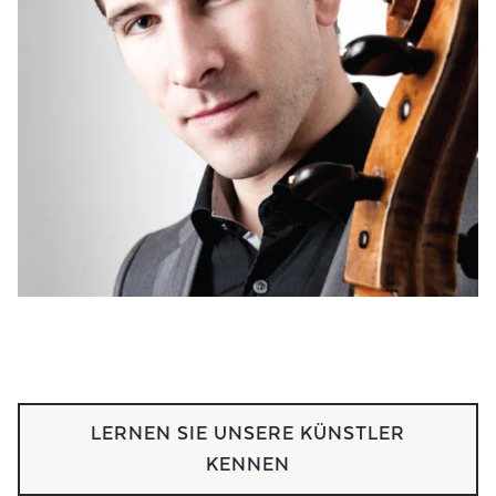
LERNEN SIE UNSERE KÜNSTLER
KENNEN