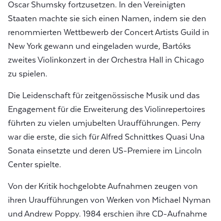
Oscar Shumsky fortzusetzen. In den Vereinigten
Staaten machte sie sich einen Namen, indem sie den
renommierten Wettbewerb der Concert Artists Guild in
New York gewann und eingeladen wurde, Bartóks
zweites Violinkonzert in der Orchestra Hall in Chicago
zu spielen.
Die Leidenschaft für zeitgenössische Musik und das
Engagement für die Erweiterung des Violinrepertoires
führten zu vielen umjubelten Uraufführungen. Perry
war die erste, die sich für Alfred Schnittkes Quasi Una
Sonata einsetzte und deren US-Premiere im Lincoln
Center spielte.
Von der Kritik hochgelobte Aufnahmen zeugen von
ihren Uraufführungen von Werken von Michael Nyman
und Andrew Poppy. 1984 erschien ihre CD-Aufnahme