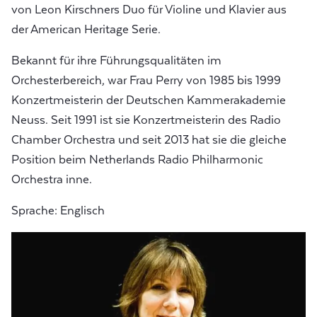
von Leon Kirschners Duo für Violine und Klavier aus
der American Heritage Serie.
Bekannt für ihre Führungsqualitäten im
Orchesterbereich, war Frau Perry von 1985 bis 1999
Konzertmeisterin der Deutschen Kammerakademie
Neuss. Seit 1991 ist sie Konzertmeisterin des Radio
Chamber Orchestra und seit 2013 hat sie die gleiche
Position beim Netherlands Radio Philharmonic
Orchestra inne.
Sprache: Englisch