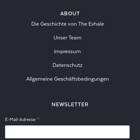
ABOUT
Die Geschichte von The Exhale
Unser Team
Impressum
Datenschutz
Allgemeine Geschäftsbedingungen
NEWSLETTER
*
E-Mail-Adresse