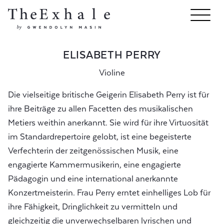
ELISABETH PERRY
Violine
Die vielseitige britische Geigerin Elisabeth Perry ist für
ihre Beiträge zu allen Facetten des musikalischen
Metiers weithin anerkannt. Sie wird für ihre Virtuosität
im Standardrepertoire gelobt, ist eine begeisterte
Verfechterin der zeitgenössischen Musik, eine
engagierte Kammermusikerin, eine engagierte
Pädagogin und eine international anerkannte
Konzertmeisterin. Frau Perry erntet einhelliges Lob für
ihre Fähigkeit, Dringlichkeit zu vermitteln und
gleichzeitig die unverwechselbaren lyrischen und