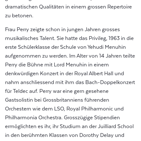
dramatischen Qualitäten in einem grossen Repertoire
zu betonen.
Frau Perry zeigte schon in jungen Jahren grosses
musikalisches Talent. Sie hatte das Privileg, 1963 in die
erste Schülerklasse der Schule von Yehudi Menuhin
aufgenommen zu werden. Im Alter von 14 Jahren teilte
Perry die Bühne mit Lord Menuhin in einem
denkwürdigen Konzert in der Royal Albert Hall und
nahm anschliessend mit ihm das Bach-Doppelkonzert
für Teldec auf. Perry war eine gern gesehene
Gastsolistin bei Grossbritanniens führenden
Orchestern wie dem LSO, Royal Philharmonic und
Philharmonia Orchestra. Grosszügige Stipendien
ermöglichten es ihr, ihr Studium an der Juilliard School
in den berühmten Klassen von Dorothy Delay und