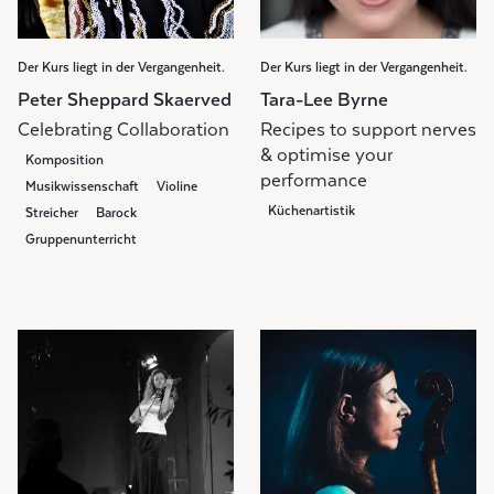
Der Kurs liegt in der Vergangenheit.
Der Kurs liegt in der Vergangenheit.
Peter Sheppard Skaerved
Tara-Lee Byrne
Celebrating Collaboration
Recipes to support nerves
& optimise your
Komposition
performance
Musikwissenschaft
Violine
Küchenartistik
Streicher
Barock
Gruppenunterricht