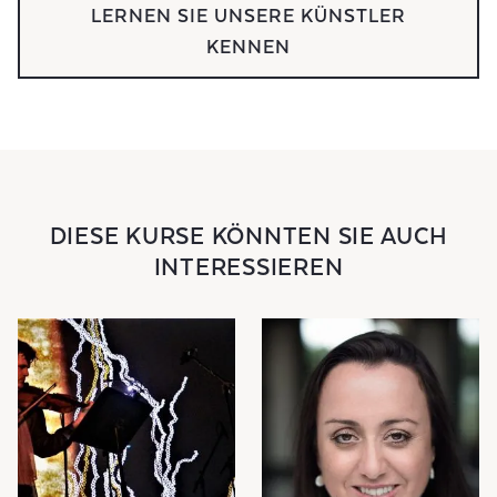
LERNEN SIE UNSERE KÜNSTLER
KENNEN
DIESE KURSE KÖNNTEN SIE AUCH
INTERESSIEREN