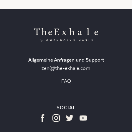
Allgemeine Anfragen und Support
zen@the-exhale.com
FAQ
SOCIAL